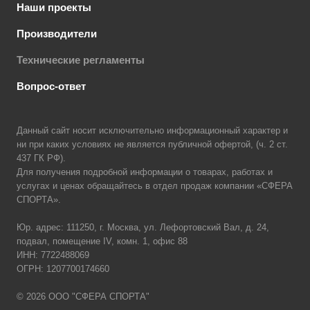
Наши проекты
Производители
Технические регламенты
Вопрос-ответ
Данный сайт носит исключительно информационный характер и
ни при каких условиях не является публичной офертой, (ч. 2 ст.
437 ГК РФ).
Для получения подробной информации о товарах, работах и
услугах и ценах обращайтесь в отдел продаж компании «СФЕРА
СПОРТА».
Юр. адрес: 111250, г. Москва, ул. Лефортовский Вал, д. 24,
подвал, помещение IV, комн. 1, офис 88
ИНН: 7722488069
ОГРН: 1207700174660
© 2026 ООО "СФЕРА СПОРТА"