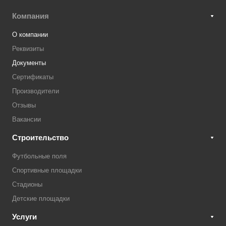
Компания
О компании
Реквизиты
Документы
Сертификаты
Производители
Отзывы
Вакансии
Строительство
Футбольные поля
Спортивные площадки
Стадионы
Детские площадки
Услуги