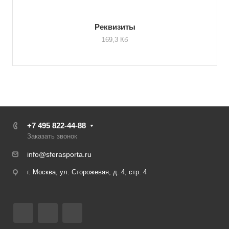
Реквизиты
169,3 Кб
+7 495 822-44-88
Заказать звонок
info@sferasporta.ru
г. Москва, ул. Сторожевая, д. 4, стр. 4