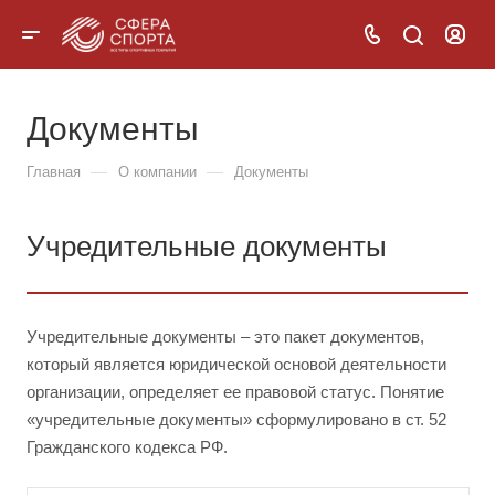
Документы
—
—
Главная
О компании
Документы
Учредительные документы
Учредительные документы – это пакет документов,
который является юридической основой деятельности
организации, определяет ее правовой статус. Понятие
«учредительные документы» сформулировано в ст. 52
Гражданского кодекса РФ.