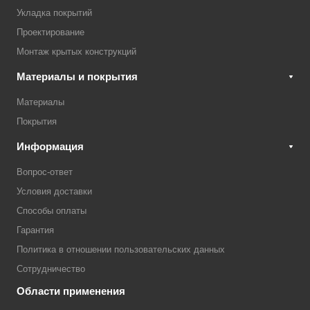
Укладка покрытий
Проектирование
Монтаж крытых конструкций
Материалы и покрытия
Материалы
Покрытия
Информация
Вопрос-ответ
Условия доставки
Способы оплаты
Гарантия
Политика в отношении пользовательских данных
Сотрудничество
Области применения