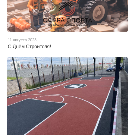
11 августа 2023
С Днём Строителя!