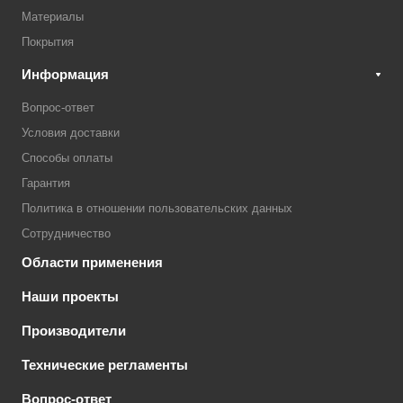
Материалы
Покрытия
Информация
Вопрос-ответ
Условия доставки
Способы оплаты
Гарантия
Политика в отношении пользовательских данных
Сотрудничество
Области применения
Наши проекты
Производители
Технические регламенты
Вопрос-ответ