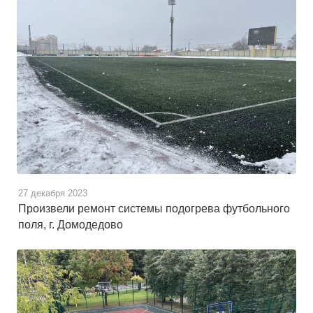
27 декабря 2023
Произвели ремонт системы подогрева футбольного
поля, г. Домодедово