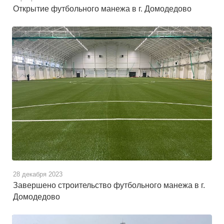
Открытие футбольного манежа в г. Домодедово
28 декабря 2023
Завершено строительство футбольного манежа в г.
Домодедово