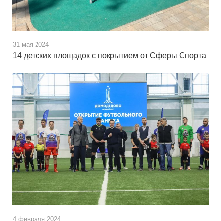
31 мая 2024
14 детских площадок с покрытием от Сферы Спорта
4 февраля 2024