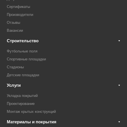
Сертификаты
Производители
Отзывы
Вакансии
Строительство
Футбольные поля
Спортивные площадки
Стадионы
Детские площадки
Услуги
Укладка покрытий
Проектирование
Монтаж крытых конструкций
Материалы и покрытия