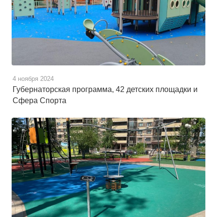
4 ноября 2024
Губернаторская программа, 42 детских площадки и
Сфера Спорта