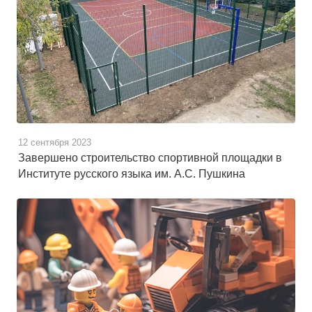
12 сентября 2023
Завершено строительство спортивной площадки в
Институте русского языка им. А.С. Пушкина