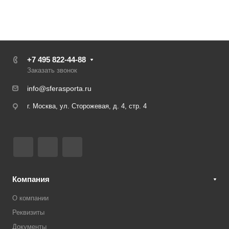
+7 495 822-44-88
Заказать звонок
info@sferasporta.ru
г. Москва, ул. Сторожевая, д. 4, стр. 4
Компания
О компании
Реквизиты
Документы