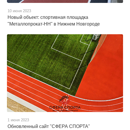
10 июня 2023
Новый объект: спортивная площадка
"Металлопрокат-НН" в Нижнем Новгороде
1 июня 2023
Обновленный сайт "СФЕРА СПОРТА"