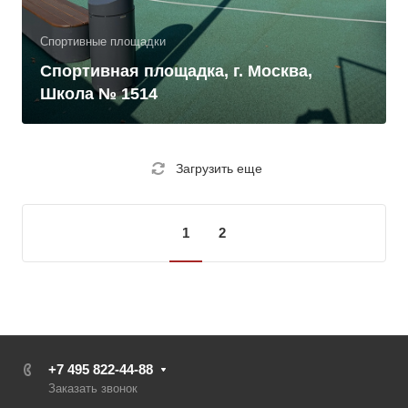
Спортивные площадки
Спортивная площадка, г. Москва,
Школа № 1514
Загрузить еще
1
2
+7 495 822-44-88
Заказать звонок