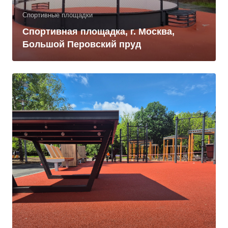
Спортивные площадки
Спортивная площадка, г. Москва,
Большой Перовский пруд