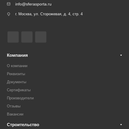
info@sferasporta.ru
г. Москва, ул. Сторожевая, д. 4, стр. 4
Компания
О компании
Реквизиты
Документы
Сертификаты
Производители
Отзывы
Вакансии
Строительство