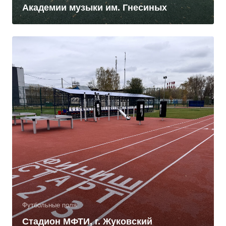
Академии музыки им. Гнесиных
Футбольные поля
Стадион МФТИ, г. Жуковский