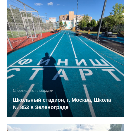
Спортивные площадки
Школьный стадион, г. Москва, Школа
№ 853 в Зеленограде