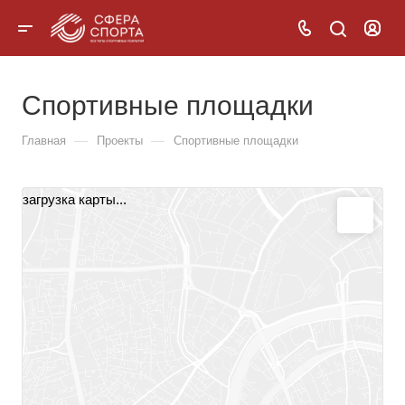
Спортивные площадки
—
—
Главная
Проекты
Спортивные площадки
загрузка карты...