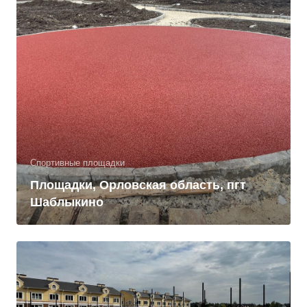
Спортивные площадки
Площадки, Орловская область, пгт
Шаблыкино