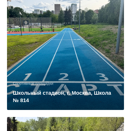
Спортивные площадки
Школьный стадион, г. Москва, Школа
№ 814