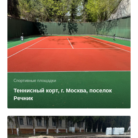
Спортивные площадки
Теннисный корт, г. Москва, поселок
Речник