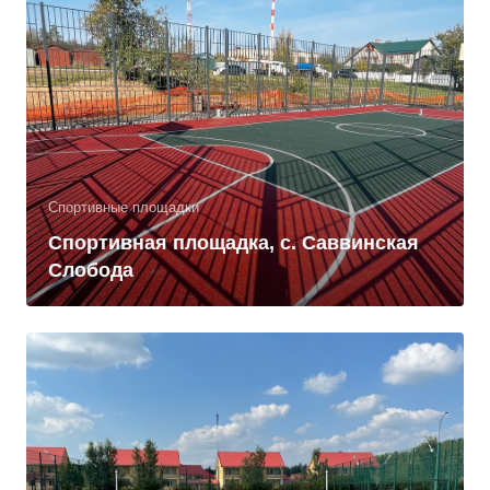
Спортивные площадки
Спортивная площадка, с. Саввинская
Слобода