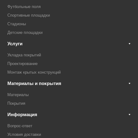
Футбольные поля
Спортивные площадки
Стадионы
Детские площадки
Услуги
Укладка покрытий
Проектирование
Монтаж крытых конструкций
Материалы и покрытия
Материалы
Покрытия
Информация
Вопрос-ответ
Условия доставки