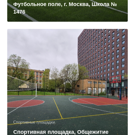
Футбольное поле, г. Москва, Школа №
1476
Спортивные площадки
Спортивная площадка, Общежитие