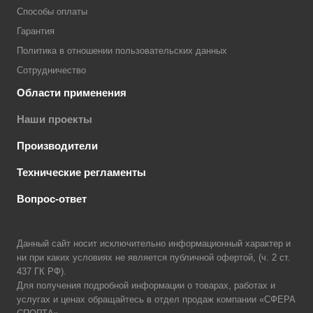
Способы оплаты
Гарантия
Политика в отношении пользовательских данных
Сотрудничество
Области применения
Наши проекты
Производители
Технические регламенты
Вопрос-ответ
Данный сайт носит исключительно информационный характер и
ни при каких условиях не является публичной офертой, (ч. 2 ст.
437 ГК РФ).
Для получения подробной информации о товарах, работах и
услугах и ценах обращайтесь в отдел продаж компании «СФЕРА