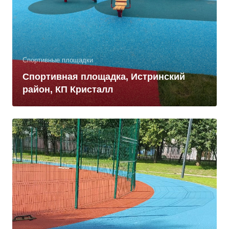
Спортивные площадки
Спортивная площадка, Истринский
район, КП Кристалл