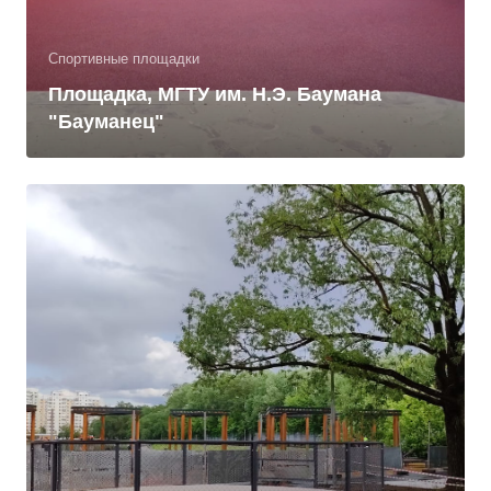
Спортивные площадки
Площадка, МГТУ им. Н.Э. Баумана
"Бауманец"