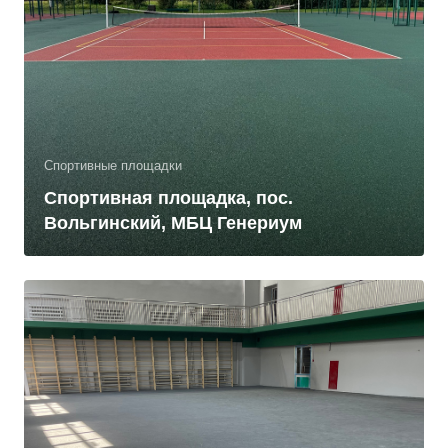
Спортивные площадки
Спортивная площадка, пос.
Вольгинский, МБЦ Генериум