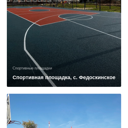
Спортивные площадки
Спортивная площадка, с. Федоскинское