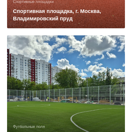
Спортивные площадки
Спортивная площадка, г. Москва,
Владимировский пруд
Футбольные поля