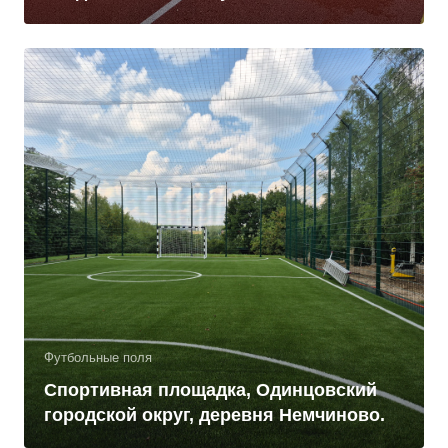
Футбольные поля
Спортивная площадка, Одинцовский
городской округ, деревня Немчиново.