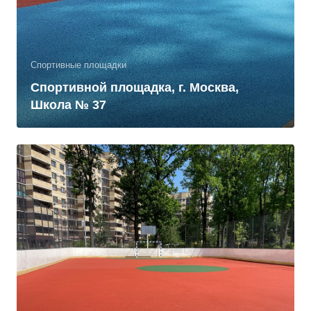
Спортивные площадки
Спортивной площадка, г. Москва,
Школа № 37