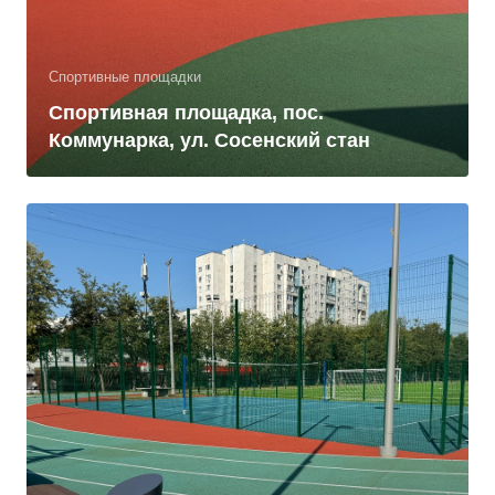
Спортивные площадки
Спортивная площадка, пос.
Коммунарка, ул. Сосенский стан