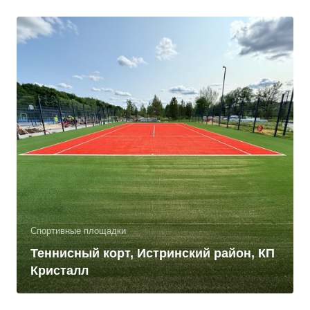
Спортивные площадки
Теннисный корт, Истринский район, КП
Кристалл