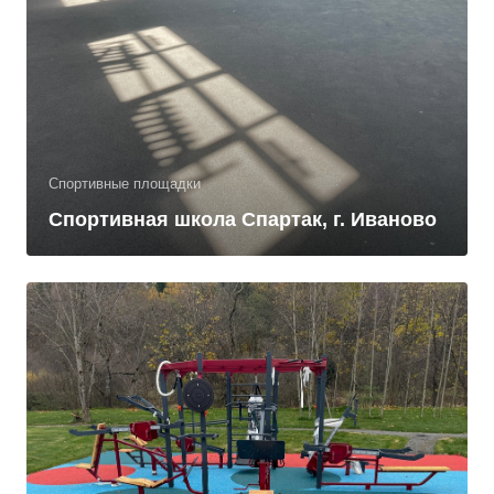
Спортивные площадки
Спортивная школа Спартак, г. Иваново