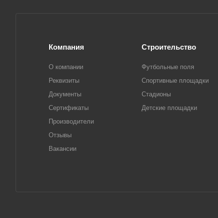
Компания
Строительство
О компании
Футбольные поля
Реквизиты
Спортивные площадки
Документы
Стадионы
Сертификаты
Детские площадки
Производители
Отзывы
Вакансии