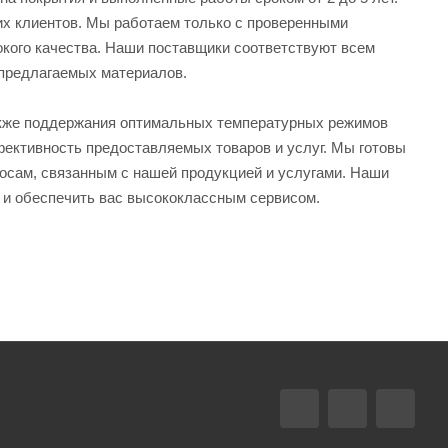
их клиентов. Мы работаем только с проверенными
окого качества. Наши поставщики соответствуют всем
 предлагаемых материалов.
также поддержания оптимальных температурных режимов
ективность предоставляемых товаров и услуг. Мы готовы
осам, связанным с нашей продукцией и услугами. Наши
 и обеспечить вас высококлассным сервисом.