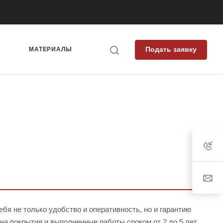
Подать заявку
Я
МАТЕРИАЛЫ
я не только удобство и оперативность, но и гарантию
на покрытия и выполненные работы сроком от 2 до 5 лет.