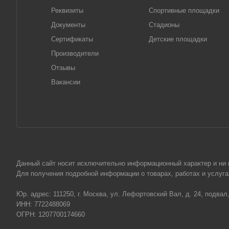
Реквизиты
Спортивные площадки
Документы
Стадионы
Сертификаты
Детские площадки
Производители
Отзывы
Вакансии
Данный сайт носит исключительно информационный характер и ни пр
Для получения подробной информации о товарах, работах и услу
Юр. адрес: 111250, г. Москва, ул. Лефортовский Вал, д. 24, подвал
ИНН: 7722488069
ОГРН: 1207700174660