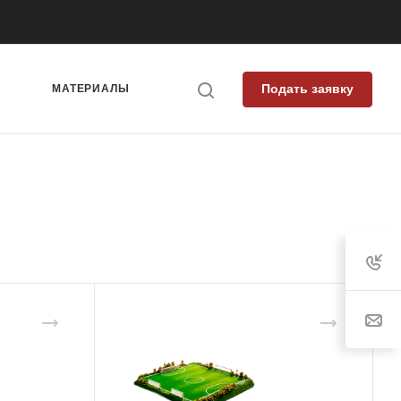
Подать заявку
Я
МАТЕРИАЛЫ