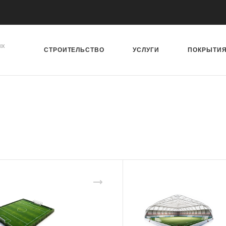
ых
СТРОИТЕЛЬСТВО
УСЛУГИ
ПОКРЫТИ