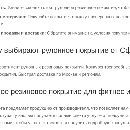
ть:
Узнайте, сколько стоит рулонное резиновое покрытие, что
о материала:
Покупайте покрытие только у проверенных постав
и.
 продажи и доставки:
Обратите внимание на условия покупки и
 выбирают рулонное покрытие от С
сортимент рулонных резиновых покрытий. Конкурентоспособные
окрытия. Быстрая доставка по Москве и регионам.
ое резиновое покрытие для фитнес 
а предлагает продукцию от производителя, что позволяет нам
окупая у нас, вы получаете полный спектр услуг – от консульта
с нами, чтобы узнать стоимость и получить подробную консуль