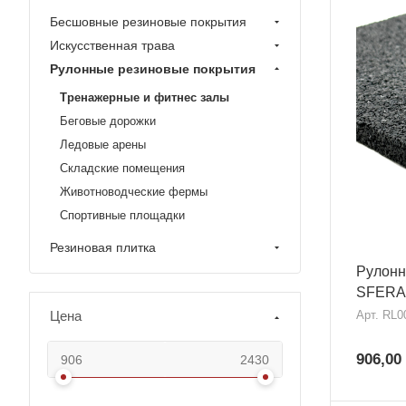
Бесшовные резиновые покрытия
Искусственная трава
Рулонные резиновые покрытия
Тренажерные и фитнес залы
Беговые дорожки
Ледовые арены
Складские помещения
Животноводческие фермы
Спортивные площадки
Резиновая плитка
Рулонн
SFERA
Цена
Арт.
RL0
906,00