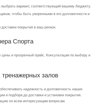
бы выбрать вариант, соответствующий вашему бюджету.
щиков, чтобы быть уверенными в его долговечности и
 доставки покрытия в ваш регион.
фера Спорта
 цены и прозрачный прайс. Консультации по выбору и
и тренажерных залов
 обеспечивать надежность и долговечность наших
ции и подбора до доставки и установки покрытия.
тацию по всем интересующим вопросам.