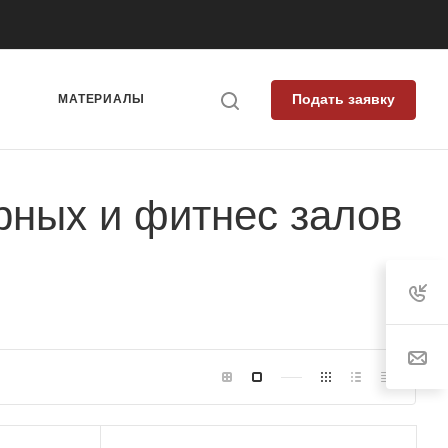
Подать заявку
Я
МАТЕРИАЛЫ
рных и фитнес залов