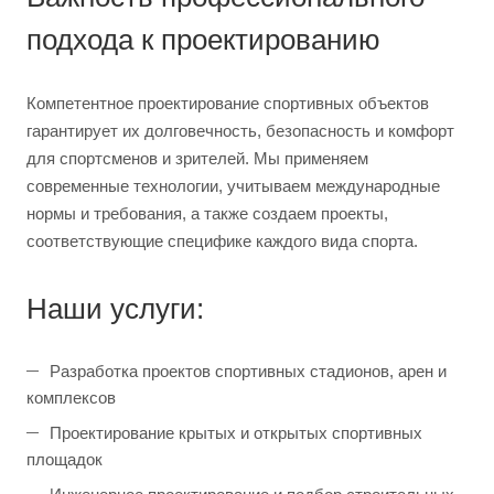
подхода к проектированию
Компетентное проектирование спортивных объектов
гарантирует их долговечность, безопасность и комфорт
для спортсменов и зрителей. Мы применяем
современные технологии, учитываем международные
нормы и требования, а также создаем проекты,
соответствующие специфике каждого вида спорта.
Наши услуги:
Разработка проектов спортивных стадионов, арен и
комплексов
Проектирование крытых и открытых спортивных
площадок