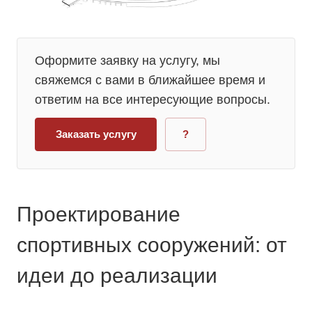
Оформите заявку на услугу, мы
свяжемся с вами в ближайшее время и
ответим на все интересующие вопросы.
Заказать услугу
?
Проектирование
спортивных сооружений: от
идеи до реализации