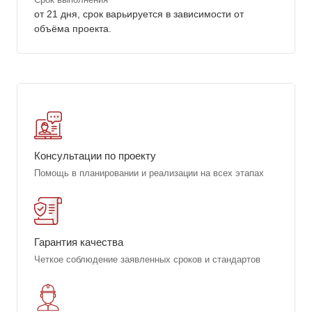
от 21 дня, срок варьируется в зависимости от
объёма проекта.
Консультации по проекту
Помощь в планировании и реализации на всех этапах
Гарантия качества
Четкое соблюдение заявленных сроков и стандартов