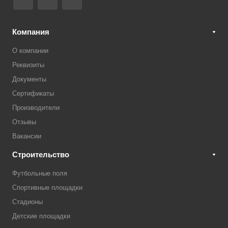
Компания
О компании
Реквизиты
Документы
Сертификаты
Производители
Отзывы
Вакансии
Строительство
Футбольные поля
Спортивные площадки
Стадионы
Детские площадки