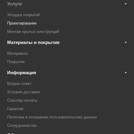
Услуги
Укладка покрытий
Проектирование
Монтаж крытых конструкций
Материалы и покрытия
Материалы
Покрытия
Информация
Вопрос-ответ
Условия доставки
Способы оплаты
Гарантия
Политика в отношении пользовательских данных
Сотрудничество