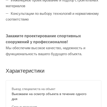
Инженерное проектирование и подбор строительных
материалов
Консультации по выбору технологий и нормативному
соответствию
Закажите проектирование спортивных
сооружений у профессионалов!
Мы обеспечим высокое качество, надежность и
функциональность вашего будущего объекта.
Характеристики
Выезд специалиста на объект
Выезжаем на осмотр объекта в течение одного
дня
Срок выполнения