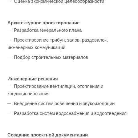
Оценка экономической целесообразности
Архитектурное проектирование
Разработка генерального плана
Проектирование трибун, залов, раздевалок,
инженерных коммуникаций
Подбор строительных материалов
Инженерные решения
Проектирование вентиляции, отопления и
кондиционирования
Внедрение систем освещения и звукоизоляции
Разработка систем водоснабжения и водоотведения
Создание проектной документации