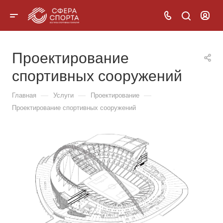
Проектирование
спортивных сооружений
—
—
—
Главная
Услуги
Проектирование
Проектирование спортивных сооружений