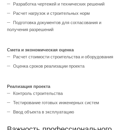
Разработка чертежей и технических решений
Расчет нагрузок и строительных норм
Подготовка документов для согласования и
получения разрешений
Смета и экономическая оценка
Расчет стоимости строительства и оборудования
Оценка сроков реализации проекта
Реализация проекта
Контроль строительства
Тестирование готовых инженерных систем
Ввод объекта в эксплуатацию
Важность профессионального