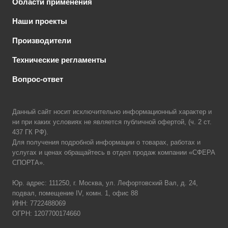
Области применения
Наши проекты
Производители
Технические регламенты
Вопрос-ответ
Данный сайт носит исключительно информационный характер и
ни при каких условиях не является публичной офертой, (ч. 2 ст.
437 ГК РФ).
Для получения подробной информации о товарах, работах и
услугах и ценах обращайтесь в отдел продаж компании «СФЕРА
СПОРТА».
Юр. адрес: 111250, г. Москва, ул. Лефортовский Вал, д. 24,
подвал, помещение IV, комн. 1, офис 88
ИНН: 7722488069
ОГРН: 1207700174660