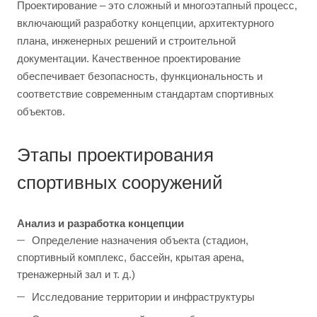
Проектирование – это сложный и многоэтапный процесс,
включающий разработку концепции, архитектурного
плана, инженерных решений и строительной
документации. Качественное проектирование
обеспечивает безопасность, функциональность и
соответствие современным стандартам спортивных
объектов.
Этапы проектирования
спортивных сооружений
Анализ и разработка концепции
Определение назначения объекта (стадион,
спортивный комплекс, бассейн, крытая арена,
тренажерный зал и т. д.)
Исследование территории и инфраструктуры