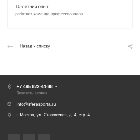
10-летний опыт
работает команда профессионалов
Назад к списку
+7 495 822-44-88
Заказать звонок
info@sferasporta.ru
г. Москва, ул. Сторожевая, д. 4, стр. 4