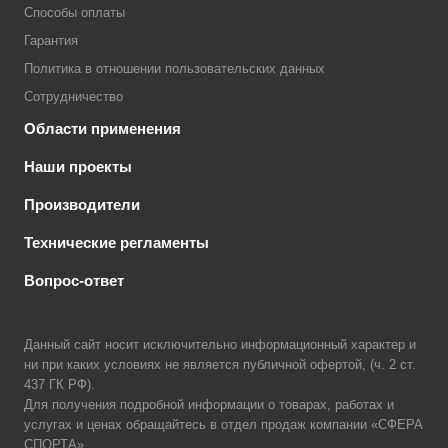
Способы оплаты
Гарантия
Политика в отношении пользовательских данных
Сотрудничество
Области применения
Наши проекты
Производители
Технические регламенты
Вопрос-ответ
Данный сайт носит исключительно информационный характер и
ни при каких условиях не является публичной офертой, (ч. 2 ст.
437 ГК РФ).
Для получения подробной информации о товарах, работах и
услугах и ценах обращайтесь в отдел продаж компании «СФЕРА
СПОРТА».