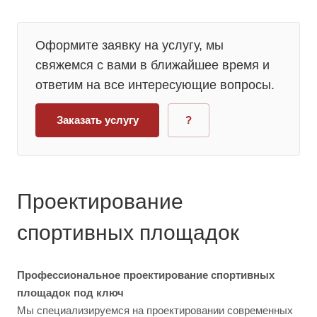
Оформите заявку на услугу, мы
свяжемся с вами в ближайшее время и
ответим на все интересующие вопросы.
Заказать услугу
?
Проектирование
спортивных площадок
Профессиональное проектирование спортивных
площадок под ключ
Мы специализируемся на проектировании современных