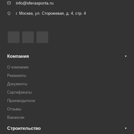
info@sferasporta.ru
г. Москва, ул. Сторожевая, д. 4, стр. 4
Компания
О компании
Реквизиты
Документы
Сертификаты
Производители
Отзывы
Вакансии
Строительство