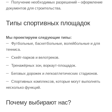
Получение необходимых разрешений – оформление
документов для строительства.
Типы спортивных площадок
Мы проектируем следующие типы:
Футбольные, баскетбольные, волейбольные и для
тенниса.
Скейт-парков и велотреков.
Тренажёрных зон, воркаут-площадок.
Беговых дорожек и легкоатлетических стадионов.
Спортивных комплексов, которые могут выполнять
несколько функций.
Почему выбирают нас?