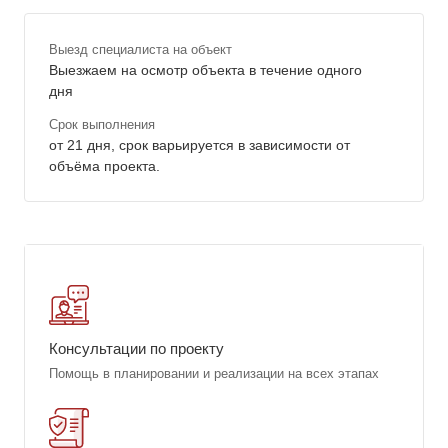
Выезд специалиста на объект
Выезжаем на осмотр объекта в течение одного
дня
Срок выполнения
от 21 дня, срок варьируется в зависимости от
объёма проекта.
Консультации по проекту
Помощь в планировании и реализации на всех этапах