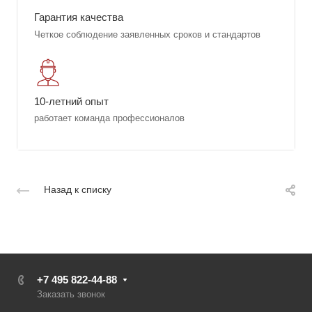
Гарантия качества
Четкое соблюдение заявленных сроков и стандартов
10-летний опыт
работает команда профессионалов
Назад к списку
+7 495 822-44-88
Заказать звонок