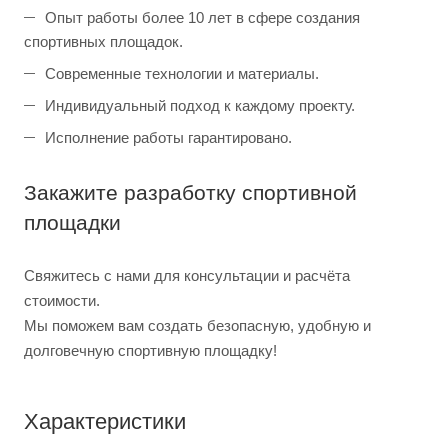
Опыт работы более 10 лет в сфере создания
спортивных площадок.
Современные технологии и материалы.
Индивидуальный подход к каждому проекту.
Исполнение работы гарантировано.
Закажите разработку спортивной
площадки
Свяжитесь с нами для консультации и расчёта
стоимости.
Мы поможем вам создать безопасную, удобную и
долговечную спортивную площадку!
Характеристики