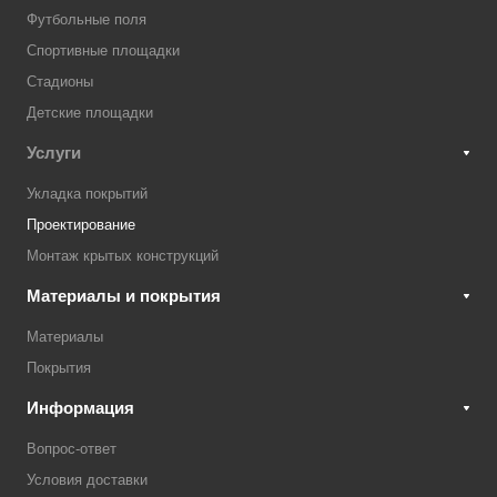
Футбольные поля
Спортивные площадки
Стадионы
Детские площадки
Услуги
Укладка покрытий
Проектирование
Монтаж крытых конструкций
Материалы и покрытия
Материалы
Покрытия
Информация
Вопрос-ответ
Условия доставки