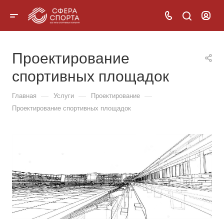
Проектирование
спортивных площадок
—
—
—
Главная
Услуги
Проектирование
Проектирование спортивных площадок