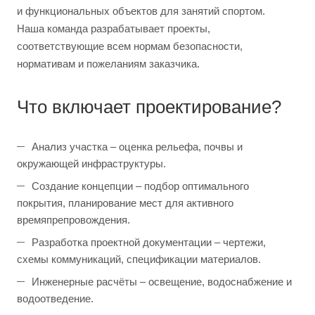
и функциональных объектов для занятий спортом.
Наша команда разрабатывает проекты,
соответствующие всем нормам безопасности,
нормативам и пожеланиям заказчика.
Что включает проектирование?
Анализ участка – оценка рельефа, почвы и
окружающей инфраструктуры.
Создание концепции – подбор оптимального
покрытия, планирование мест для активного
времяпрепровождения.
Разработка проектной документации – чертежи,
схемы коммуникаций, спецификации материалов.
Инженерные расчёты – освещение, водоснабжение и
водоотведение.