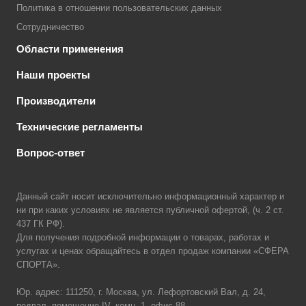
Политика в отношении пользовательских данных
Сотрудничество
Области применения
Наши проекты
Производители
Технические регламенты
Вопрос-ответ
Данный сайт носит исключительно информационный характер и
ни при каких условиях не является публичной офертой, (ч. 2 ст.
437 ГК РФ).
Для получения подробной информации о товарах, работах и
услугах и ценах обращайтесь в отдел продаж компании «СФЕРА
СПОРТА».
Юр. адрес: 111250, г. Москва, ул. Лефортовский Вал, д. 24,
подвал, помещение IV, комн. 1, офис 88