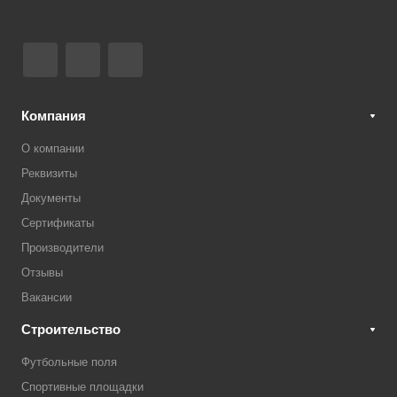
Компания
О компании
Реквизиты
Документы
Сертификаты
Производители
Отзывы
Вакансии
Строительство
Футбольные поля
Спортивные площадки