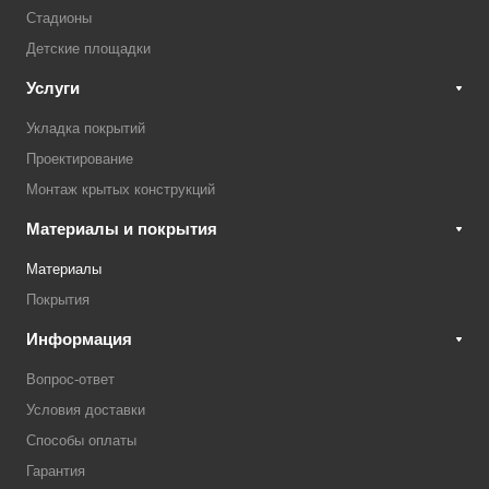
Стадионы
Детские площадки
Услуги
Укладка покрытий
Проектирование
Монтаж крытых конструкций
Материалы и покрытия
Материалы
Покрытия
Информация
Вопрос-ответ
Условия доставки
Способы оплаты
Гарантия