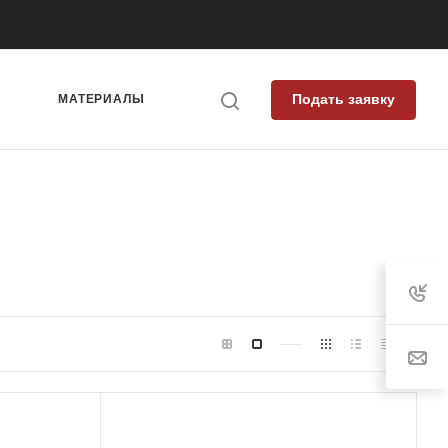
Подать заявку
Я
МАТЕРИАЛЫ