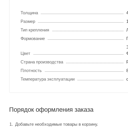
Толщина
Размер
Тип крепления
Формование
Цвет
Страна производства
Плотность
Температура эксплуатации
Порядок оформления заказа
Добавьте необходимые товары в корзину.