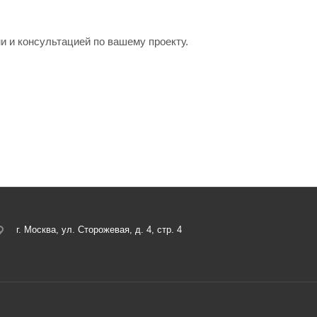
и и консультацией по вашему проекту.
г. Москва, ул. Сторожевая, д. 4, стр. 4