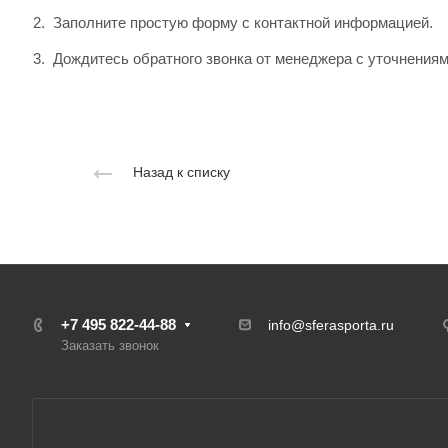
Заполните простую форму с контактной информацией.
Дождитесь обратного звонка от менеджера с уточнениям
Назад к списку
+7 495 822-44-88
info@sferasporta.ru
Заказать звонок