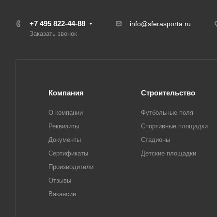
+7 495 822-44-88
info@sferasporta.ru
Заказать звонок
Компания
Строительство
О компании
Футбольные поля
Реквизиты
Спортивные площадки
Документы
Стадионы
Сертификаты
Детские площадки
Производители
Отзывы
Вакансии