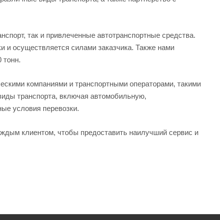
нспорт, так и привлеченные автотранспортные средства.
вки и осуществляется силами заказчика. Также нами
 тонн.
ескими компаниями и транспортными операторами, такими
 виды транспорта, включая автомобильную,
ые условия перевозки.
аждым клиентом, чтобы предоставить наилучший сервис и