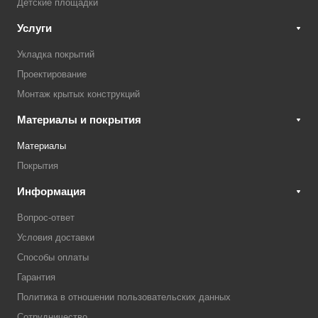
Детские площадки
Услуги
Укладка покрытий
Проектирование
Монтаж крытых конструкций
Материалы и покрытия
Материалы
Покрытия
Информация
Вопрос-ответ
Условия доставки
Способы оплаты
Гарантия
Политика в отношении пользовательских данных
Сотрудничество