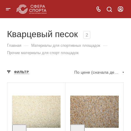
Кварцевый песок
2
—
—
Главная
Материалы для спортивных площадок
Прочие материалы для спорт площадок
По цене (сначала дешёвые)
ФИЛЬТР