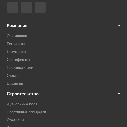
Компания
О компании
Реквизиты
Документы
Сертификаты
Производители
Отзывы
Вакансии
Строительство
Футбольные поля
Спортивные площадки
Стадионы