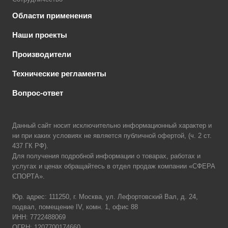
Области применения
Наши проекты
Производители
Технические регламенты
Вопрос-ответ
Данный сайт носит исключительно информационный характер и
ни при каких условиях не является публичной офертой, (ч. 2 ст.
437 ГК РФ).
Для получения подробной информации о товарах, работах и
услугах и ценах обращайтесь в отдел продаж компании «СФЕРА
СПОРТА».
Юр. адрес: 111250, г. Москва, ул. Лефортовский Вал, д. 24,
подвал, помещение IV, комн. 1, офис 88
ИНН: 7722488069
ОГРН: 1207700174660