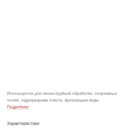
Используется для пескоструйной обработки, cпортивных
полей, гидроразрыва пласта, фильтрации воды
Подробнее
Характеристики