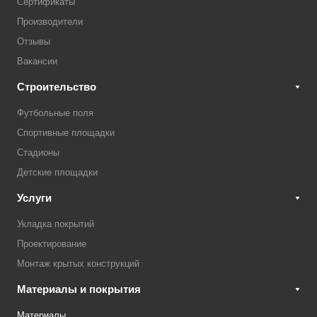
Сертификаты
Производители
Отзывы
Вакансии
Строительство
Футбольные поля
Спортивные площадки
Стадионы
Детские площадки
Услуги
Укладка покрытий
Проектирование
Монтаж крытых конструкций
Материалы и покрытия
Материалы