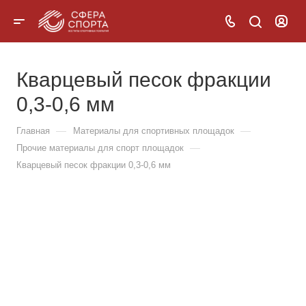
Кварцевый песок фракции
0,3-0,6 мм
—
—
Главная
Материалы для спортивных площадок
—
Прочие материалы для спорт площадок
Кварцевый песок фракции 0,3-0,6 мм