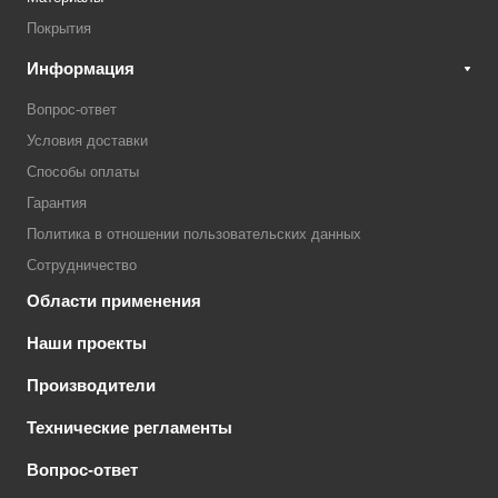
Покрытия
Информация
Вопрос-ответ
Условия доставки
Способы оплаты
Гарантия
Политика в отношении пользовательских данных
Сотрудничество
Области применения
Наши проекты
Производители
Технические регламенты
Вопрос-ответ