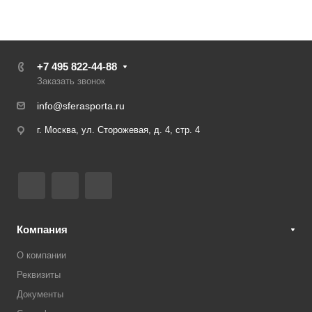
+7 495 822-44-88
Заказать звонок
info@sferasporta.ru
г. Москва, ул. Сторожевая, д. 4, стр. 4
Компания
О компании
Реквизиты
Документы