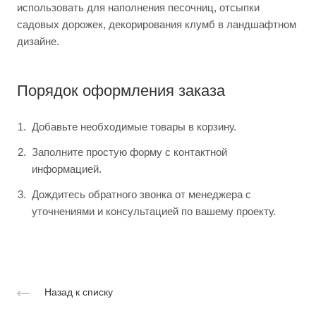
использовать для наполнения песочниц, отсыпки
садовых дорожек, декорирования клумб в ландшафтном
дизайне.
Порядок оформления заказа
Добавьте необходимые товары в корзину.
Заполните простую форму с контактной
информацией.
Дождитесь обратного звонка от менеджера с
уточнениями и консультацией по вашему проекту.
Назад к списку