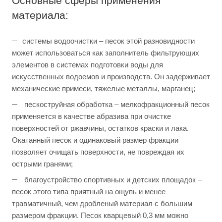
Основные сферы применения
материала:
системы водоочистки – песок этой разновидности
может использоваться как заполнитель фильтрующих
элементов в системах подготовки воды для
искусственных водоемов и производств. Он задерживает
механические примеси, тяжелые металлы, марганец;
пескоструйная обработка – мелкофракционный песок
применяется в качестве абразива при очистке
поверхностей от ржавчины, остатков краски и лака.
Окатанный песок и одинаковый размер фракции
позволяет очищать поверхности, не повреждая их
острыми гранями;
благоустройство спортивных и детских площадок –
песок этого типа приятный на ощупь и менее
травматичный, чем дробленый материал с большим
размером фракции. Песок кварцевый 0,3 мм можно