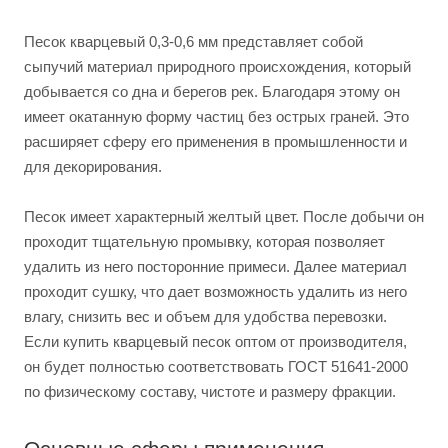
Песок кварцевый 0,3-0,6 мм представляет собой
сыпучий материал природного происхождения, который
добывается со дна и берегов рек. Благодаря этому он
имеет окатанную форму частиц без острых граней. Это
расширяет сферу его применения в промышленности и
для декорирования.
Песок имеет характерный желтый цвет. После добычи он
проходит тщательную промывку, которая позволяет
удалить из него посторонние примеси. Далее материал
проходит сушку, что дает возможность удалить из него
влагу, снизить вес и объем для удобства перевозки.
Если купить кварцевый песок оптом от производителя,
он будет полностью соответствовать ГОСТ 51641-2000
по физическому составу, чистоте и размеру фракции.