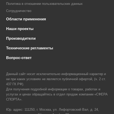
Политика в отношении пользовательских данных
Сотрудничество
Области применения
Наши проекты
Производители
Технические регламенты
Вопрос-ответ
Данный сайт носит исключительно информационный характер и
ни при каких условиях не является публичной офертой, (ч. 2 ст.
437 ГК РФ).
Для получения подробной информации о товарах, работах и
услугах и ценах обращайтесь в отдел продаж компании «СФЕРА
СПОРТА».
Юр. адрес: 111250, г. Москва, ул. Лефортовский Вал, д. 24,