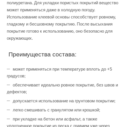
полиуретана. Для укладки пористых покрытий вещество
может применяться даже в холодную погоду.
Использование клеевой основы способствует ровному,
гладкому и бесшовному покрытию. После высыхания
покрытие готово к использованию, оно безопасно для
окружающих.
Преимущества состава:
может применяться при температуре вплоть до +5
градусов;
обеспечивает идеально ровное покрытие, без швов и
дефектов;
допускается использование на грунтовом покрытии;
легко смешивать с гранулятом или крошкой;
при укладке на бетон или асфальт, а также
уплотненное покрытие из песка с гравием уже через