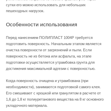
сутки его можно использовать для небольших
пешеходных нагрузок.
Особенности использования
Перед нанесением ПОЛИПЛАСТ 1004Р требуется
подготовить поверхность. Начальным этапом является
очистка поверхности от загрязнений и пыли. Если
поверхность не из бетона или асфальта, на этапе
подготовки осуществляется утрамбовка грунта для
достижения максимальной адгезии с поверхностью.
Когда поверхность очищена и утрамбована (при
необходимости), занимаются подготовкой самого клея.
Его смешивают с крошкой или гранулятом в расчете от
1,6 до 1,8 кг полиуретанового вещества на 8 кг основного
укладочного материала.