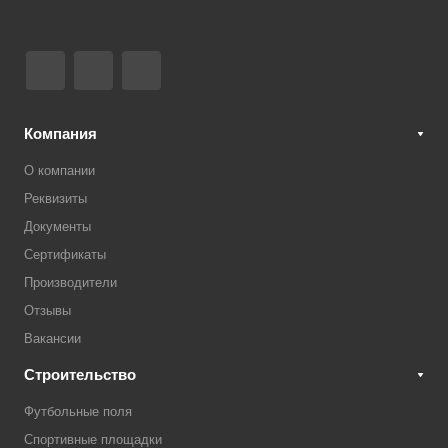
Компания
О компании
Реквизиты
Документы
Сертификаты
Производители
Отзывы
Вакансии
Строительство
Футбольные поля
Спортивные площадки