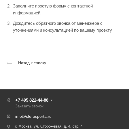
Заполните простую форму с контактной
информацией.
Дождитесь обратного звонка от менеджера с
уточнениями и консультацией по вашему проекту.
Назад к списку
+7 495 822-44-88
Заказать звонок
info@sferasporta.ru
г. Москва, ул. Сторожевая, д. 4, стр. 4