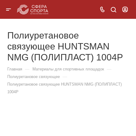
Полиуретановое
связующее HUNTSMAN
NMG (ПОЛИПЛАСТ) 1004Р
—
—
Главная
Материалы для спортивных площадок
—
Полиуретановое связующее
Полиуретановое связующее HUNTSMAN NMG (ПОЛИПЛАСТ)
1004Р