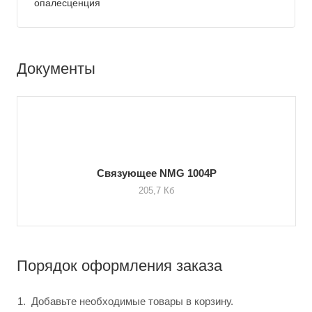
опалесценция
Документы
Связующее NMG 1004Р
205,7 Кб
Порядок оформления заказа
Добавьте необходимые товары в корзину.