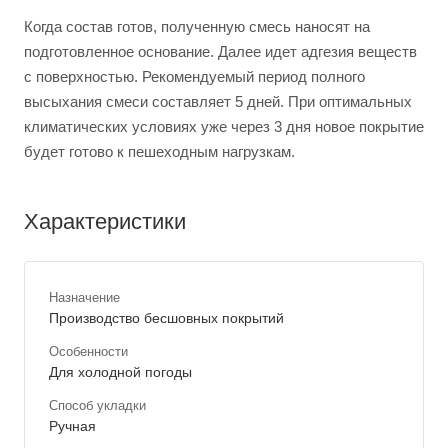
Когда состав готов, полученную смесь наносят на
подготовленное основание. Далее идет адгезия веществ
с поверхностью. Рекомендуемый период полного
высыхания смеси составляет 5 дней. При оптимальных
климатических условиях уже через 3 дня новое покрытие
будет готово к пешеходным нагрузкам.
Характеристики
Назначение
Производство бесшовных покрытий
Особенности
Для холодной погоды
Способ укладки
Ручная