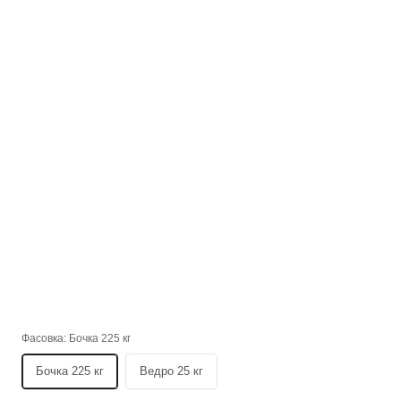
Фасовка:
Бочка 225 кг
Бочка 225 кг
Ведро 25 кг