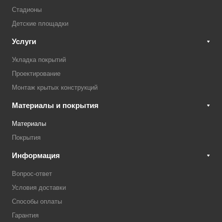
Стадионы
Детские площадки
Услуги
Укладка покрытий
Проектирование
Монтаж крытых конструкций
Материалы и покрытия
Материалы
Покрытия
Информация
Вопрос-ответ
Условия доставки
Способы оплаты
Гарантия