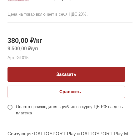
Цена на товар включает в себя НДС 20%.
380,00
₽
/кг
9 500,00
₽
/уп.
Арт.
GL015
Заказать
Сравнить
Оплата производится в рублях по курсу ЦБ РФ на день
платежа
Связующие DALTOSPORT Play и DALTOSPORT Play M