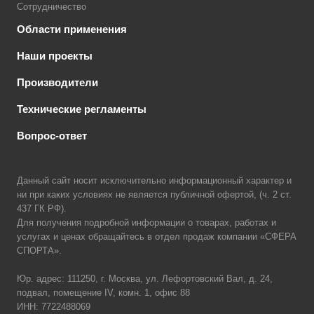
Сотрудничество
Области применения
Наши проекты
Производители
Технические регламенты
Вопрос-ответ
Данный сайт носит исключительно информационный характер и
ни при каких условиях не является публичной офертой, (ч. 2 ст.
437 ГК РФ).
Для получения подробной информации о товарах, работах и
услугах и ценах обращайтесь в отдел продаж компании «СФЕРА
СПОРТА».
Юр. адрес: 111250, г. Москва, ул. Лефортовский Вал, д. 24,
подвал, помещение IV, комн. 1, офис 88
ИНН: 7722488069