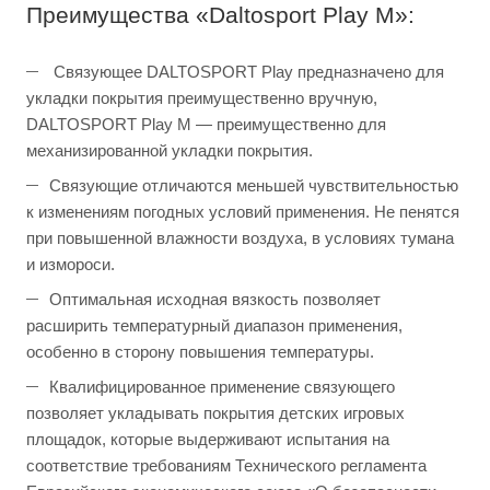
Преимущества «Daltosport Play M»:
Связующее DALTOSPORT Play предназначено для
укладки покрытия преимущественно вручную,
DALTOSPORT Play M — преимущественно для
механизированной укладки покрытия.
Связующие отличаются меньшей чувствительностью
к изменениям погодных условий применения. Не пенятся
при повышенной влажности воздуха, в условиях тумана
и измороси.
Оптимальная исходная вязкость позволяет
расширить температурный диапазон применения,
особенно в сторону повышения температуры.
Квалифицированное применение связующего
позволяет укладывать покрытия детских игровых
площадок, которые выдерживают испытания на
соответствие требованиям Технического регламента