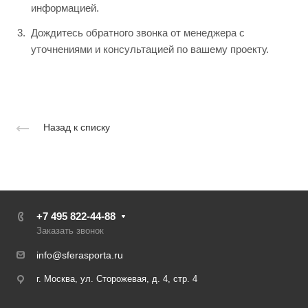
информацией.
Дождитесь обратного звонка от менеджера с
уточнениями и консультацией по вашему проекту.
Назад к списку
+7 495 822-44-88
Заказать звонок
info@sferasporta.ru
г. Москва, ул. Сторожевая, д. 4, стр. 4