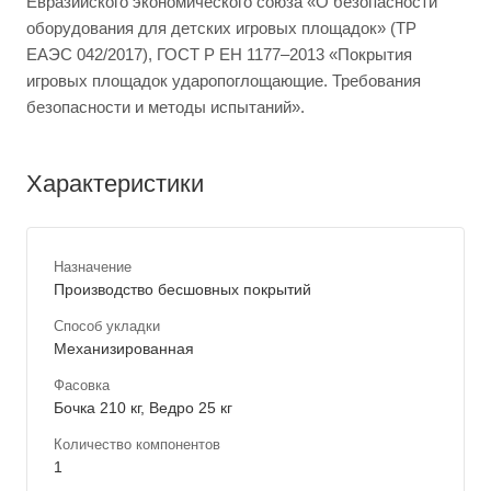
Евразийского экономического союза «О безопасности
оборудования для детских игровых площадок» (ТР
ЕАЭС 042/2017), ГОСТ Р ЕН 1177–2013 «Покрытия
игровых площадок ударопоглощающие. Требования
безопасности и методы испытаний».
Характеристики
Назначение
Производство бесшовных покрытий
Способ укладки
Механизированная
Фасовка
Бочка 210 кг, Ведро 25 кг
Количество компонентов
1