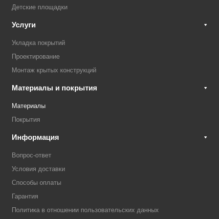
Детские площадки
Услуги
Укладка покрытий
Проектирование
Монтаж крытых конструкций
Материалы и покрытия
Материалы
Покрытия
Информация
Вопрос-ответ
Условия доставки
Способы оплаты
Гарантия
Политика в отношении пользовательских данных