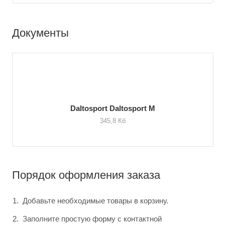
Документы
Daltosport Daltosport M
345,8 Кб
Порядок оформления заказа
Добавьте необходимые товары в корзину.
Заполните простую форму с контактной