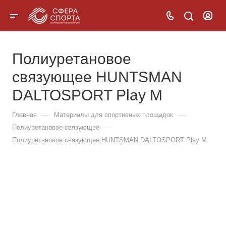
Полиуретановое
связующее HUNTSMAN
DALTOSPORT Play M
—
—
Главная
Материалы для спортивных площадок
—
Полиуретановое связующее
Полиуретановое связующее HUNTSMAN DALTOSPORT Play M