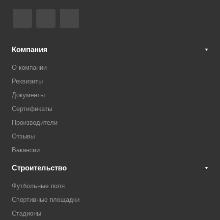
Компания
О компании
Реквизиты
Документы
Сертификаты
Производители
Отзывы
Вакансии
Строительство
Футбольные поля
Спортивные площадки
Стадионы