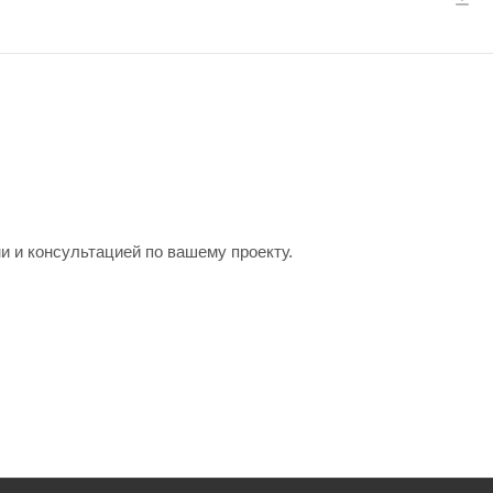
и и консультацией по вашему проекту.