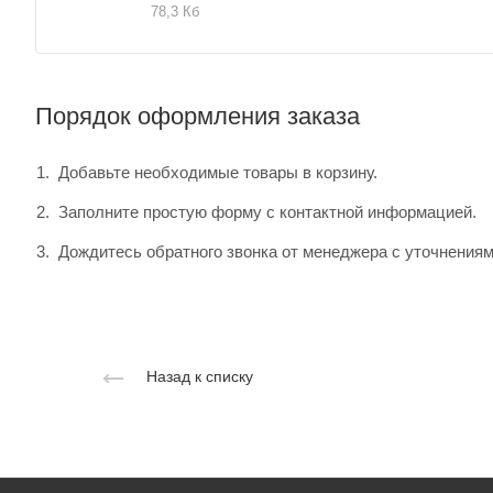
78,3 Кб
Порядок оформления заказа
Добавьте необходимые товары в корзину.
Заполните простую форму с контактной информацией.
Дождитесь обратного звонка от менеджера с уточнениям
Назад к списку