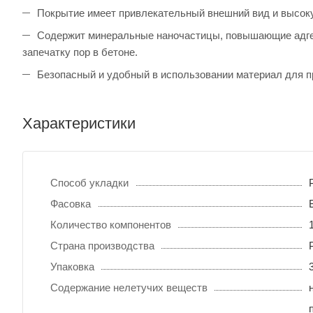
Покрытие имеет привлекательный внешний вид и высок
Содержит минеральные наночастицы, повышающие адге
запечатку пор в бетоне.
Безопасный и удобный в использовании материал для 
Характеристики
Способ укладки
Фасовка
Количество компонентов
Страна производства
Упаковка
Содержание нелетучих веществ