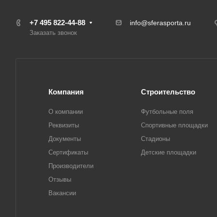
+7 495 822-44-88
info@sferasporta.ru
Заказать звонок
Компания
Строительство
О компании
Футбольные поля
Реквизиты
Спортивные площадки
Документы
Стадионы
Сертификаты
Детские площадки
Производители
Отзывы
Вакансии