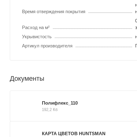
Время отверждения покрытия
Расход на м²
Укрывистость
Артикул производителя
Документы
Полифлекс_110
192,2 Кб
КАРТА ЦВЕТОВ HUNTSMAN