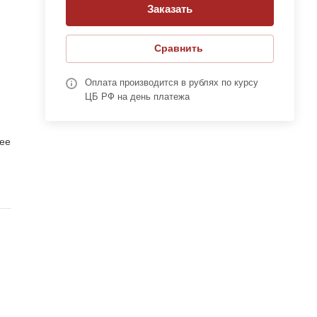
Заказать
Сравнить
Оплата производится в рублях по курсу
ЦБ РФ на день платежа
ее
ва.