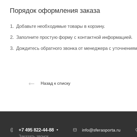
Порядок оформления заказа
Добавьте необходимые товары в корзину.
Заполните простую форму с контактной информацией.
Дождитесь обратного звонка от менеджера с уточнениям
Назад к списку
+7 495 822-44-88
info@sferasporta.ru
Заказать звонок