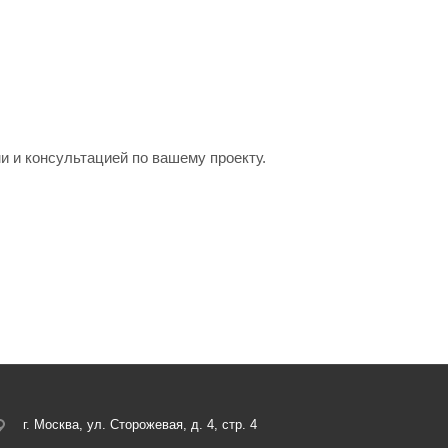
и и консультацией по вашему проекту.
г. Москва, ул. Сторожевая, д. 4, стр. 4