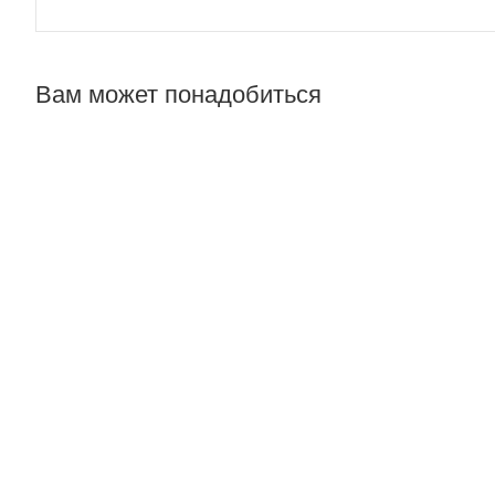
Вам может понадобиться