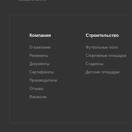
Компания
Строительство
О компании
Футбольные поля
Реквизиты
Спортивные площадки
Документы
Стадионы
Сертификаты
Детские площадки
Производители
Отзывы
Вакансии