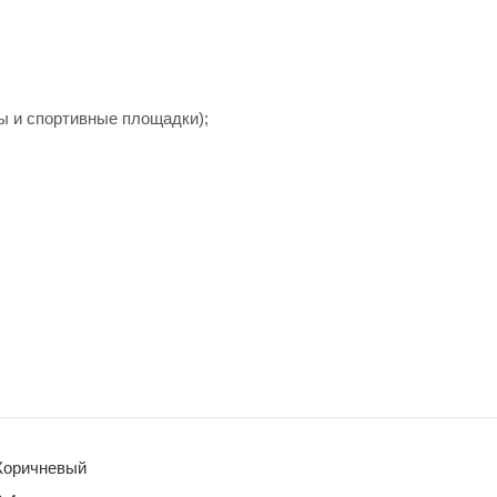
ы и спортивные площадки);
Коричневый