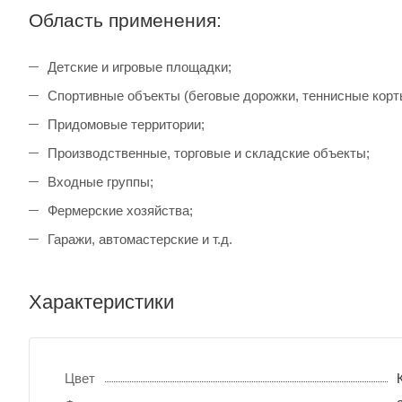
Область применения:
Детские и игровые площадки;
Спортивные объекты (беговые дорожки, теннисные корт
Придомовые территории;
Производственные, торговые и складские объекты;
Входные группы;
Фермерские хозяйства;
Гаражи, автомастерские и т.д.
Характеристики
Цвет