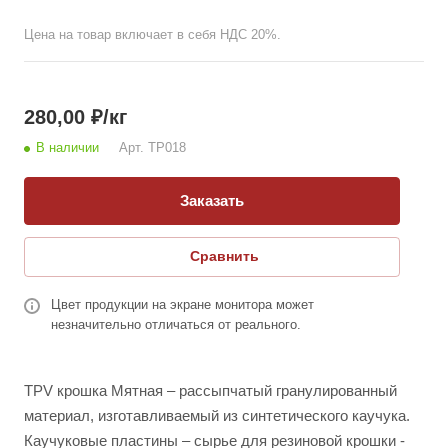
Цена на товар включает в себя НДС 20%.
280,00
₽
/кг
В наличии
Арт.
TP018
Заказать
Сравнить
Цвет продукции на экране монитора может
незначительно отличаться от реального.
TPV крошка Мятная – рассыпчатый гранулированный
материал, изготавливаемый из синтетического каучука.
Каучуковые пластины – сырье для резиновой крошки -