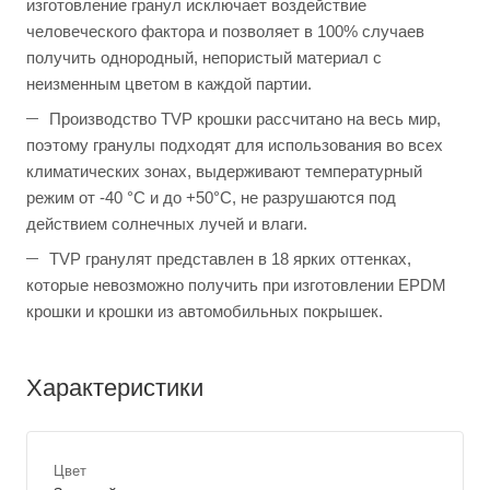
изготовление гранул исключает воздействие
человеческого фактора и позволяет в 100% случаев
получить однородный, непористый материал с
неизменным цветом в каждой партии.
Производство TVP крошки рассчитано на весь мир,
поэтому гранулы подходят для использования во всех
климатических зонах, выдерживают температурный
режим от -40 °C и до +50°C, не разрушаются под
действием солнечных лучей и влаги.
TVP гранулят представлен в 18 ярких оттенках,
которые невозможно получить при изготовлении EPDM
крошки и крошки из автомобильных покрышек.
Характеристики
Цвет