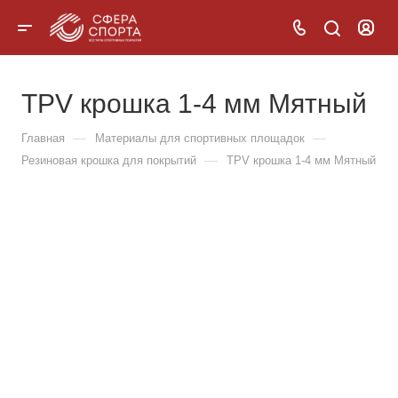
TPV крошка 1-4 мм Мятный
—
—
Главная
Материалы для спортивных площадок
—
Резиновая крошка для покрытий
TPV крошка 1-4 мм Мятный