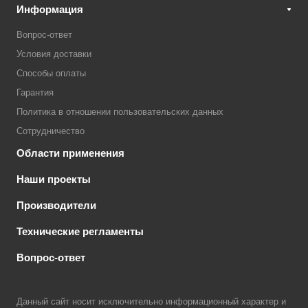
Информация
Вопрос-ответ
Условия доставки
Способы оплаты
Гарантия
Политика в отношении пользовательских данных
Сотрудничество
Области применения
Наши проекты
Производители
Технические регламенты
Вопрос-ответ
Данный сайт носит исключительно информационный характер и