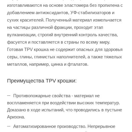
изготавливаются на основе эластомера без пропилена с
добавлением антиоксидантов, УФ-стабилизаторов и
сухих красителей. Полученный материал измельчается
на частицы различной фракции, проходит этап
вулканизации, строгий внутренний контроль качества,
фасуется и поставляется в страны по всему миру.
Готовая TPV крошка не содержит опасных для здоровья
серы, глины, глинистых наполнителей, а также тяжелых
металлов, например, цинка и фталатов.
Преимущества TPV крошки:
Противопожарные свойства - материал не
воспламеняется при воздействии высоких температур.
Доказано в ходе испытаний, что проводились в пустыне
Аризона.
Автоматизированное производство. Непрерывное