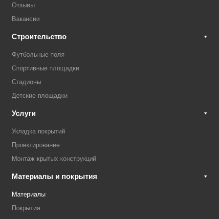
Отзывы
Вакансии
Строительство
Футбольные поля
Спортивные площадки
Стадионы
Детские площадки
Услуги
Укладка покрытий
Проектирование
Монтаж крытых конструкций
Материалы и покрытия
Материалы
Покрытия