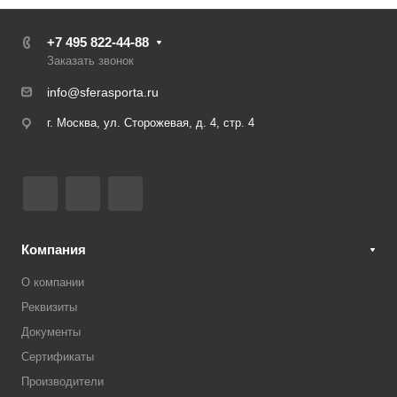
+7 495 822-44-88
Заказать звонок
info@sferasporta.ru
г. Москва, ул. Сторожевая, д. 4, стр. 4
Компания
О компании
Реквизиты
Документы
Сертификаты
Производители