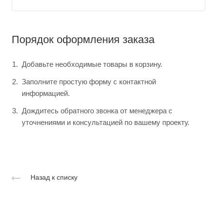
Порядок оформления заказа
Добавьте необходимые товары в корзину.
Заполните простую форму с контактной
информацией.
Дождитесь обратного звонка от менеджера с
уточнениями и консультацией по вашему проекту.
Назад к списку