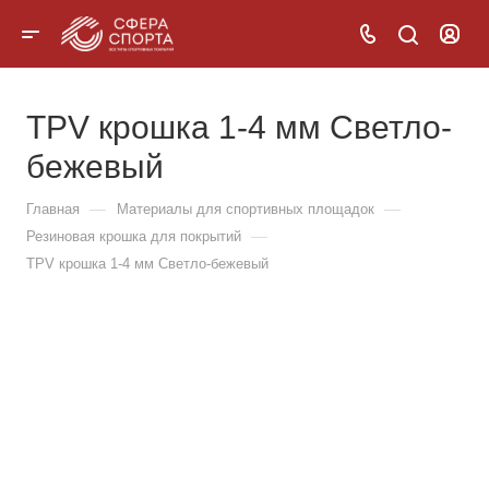
TPV крошка 1-4 мм Светло-
бежевый
—
—
Главная
Материалы для спортивных площадок
—
Резиновая крошка для покрытий
TPV крошка 1-4 мм Светло-бежевый