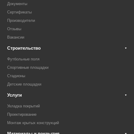
Документы
Сертификаты
Производители
Отзывы
Вакансии
Строительство
Футбольные поля
Спортивные площадки
Стадионы
Детские площадки
Услуги
Укладка покрытий
Проектирование
Монтаж крытых конструкций
Материалы и покрытия