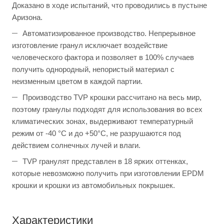
Доказано в ходе испытаний, что проводились в пустыне
Аризона.
Автоматизированное производство. Непрерывное
изготовление гранул исключает воздействие
человеческого фактора и позволяет в 100% случаев
получить однородный, непористый материал с
неизменным цветом в каждой партии.
Производство TVP крошки рассчитано на весь мир,
поэтому гранулы подходят для использования во всех
климатических зонах, выдерживают температурный
режим от -40 °C и до +50°C, не разрушаются под
действием солнечных лучей и влаги.
TVP гранулят представлен в 18 ярких оттенках,
которые невозможно получить при изготовлении EPDM
крошки и крошки из автомобильных покрышек.
Характеристики