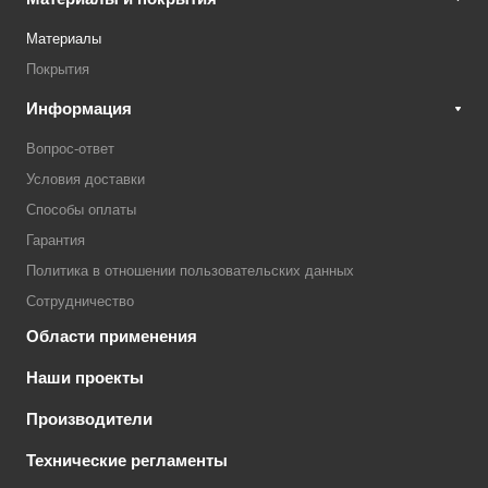
Материалы
Покрытия
Информация
Вопрос-ответ
Условия доставки
Способы оплаты
Гарантия
Политика в отношении пользовательских данных
Сотрудничество
Области применения
Наши проекты
Производители
Технические регламенты