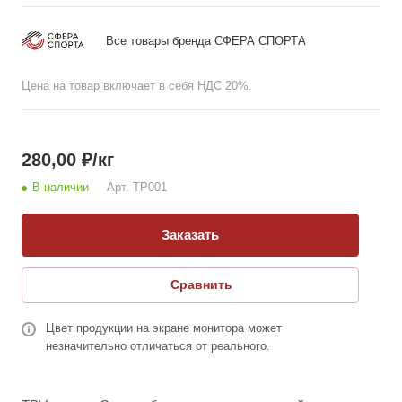
крошки из автомобильных покрышек.
Все товары бренда СФЕРА СПОРТА
Цена на товар включает в себя НДС 20%.
280,00
₽
/кг
В наличии
Арт.
TP001
Заказать
Сравнить
Цвет продукции на экране монитора может
незначительно отличаться от реального.