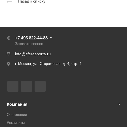
Назад к списку
+7 495 822-44-88
Заказать звонок
info@sferasporta.ru
г. Москва, ул. Сторожевая, д. 4, стр. 4
Компания
О компании
Реквизиты