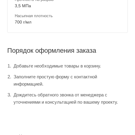
3,5 МПа
Насыпная плотность
700 г/мл
Порядок оформления заказа
Добавьте необходимые товары в корзину.
Заполните простую форму с контактной
информацией.
Дождитесь обратного звонка от менеджера с
уточнениями и консультацией по вашему проекту.