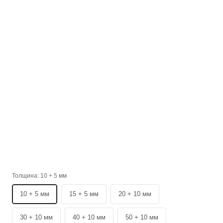
Толщина:
10 + 5 мм
10 + 5 мм
15 + 5 мм
20 + 10 мм
30 + 10 мм
40 + 10 мм
50 + 10 мм