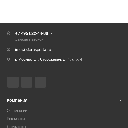
+7 495 822-44-88
Заказать звонок
info@sferasporta.ru
г. Москва, ул. Сторожевая, д. 4, стр. 4
Компания
О компании
Реквизиты
Документы