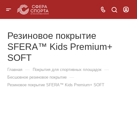
Резиновое покрытие
SFERA™ Kids Premium+
SOFT
—
—
Главная
Покрытия для спортивных площадок
—
Бесшовное резиновое покрытие
Резиновое покрытие SFERA™ Kids Premium+ SOFT