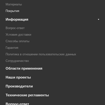
Материалы
Покрытия
Информация
Вопрос-ответ
Условия доставки
Способы оплаты
Гарантия
Политика в отношении пользовательских данных
Сотрудничество
Области применения
Наши проекты
Производители
Технические регламенты
Вопрос-ответ