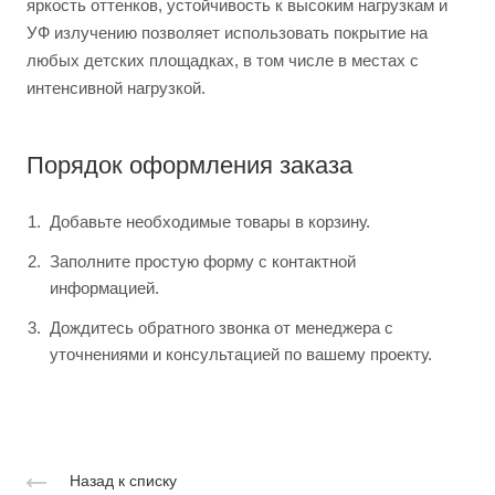
яркость оттенков, устойчивость к высоким нагрузкам и
УФ излучению позволяет использовать покрытие на
любых детских площадках, в том числе в местах с
интенсивной нагрузкой.
Порядок оформления заказа
Добавьте необходимые товары в корзину.
Заполните простую форму с контактной
информацией.
Дождитесь обратного звонка от менеджера с
уточнениями и консультацией по вашему проекту.
Назад к списку