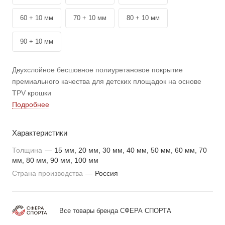
60 + 10 мм
70 + 10 мм
80 + 10 мм
90 + 10 мм
Двухслойное бесшовное полиуретановое покрытие
премиального качества для детских площадок на основе
TPV крошки
Подробнее
Характеристики
Толщина
—
15 мм, 20 мм, 30 мм, 40 мм, 50 мм, 60 мм, 70
мм, 80 мм, 90 мм, 100 мм
Страна производства
—
Россия
Все товары бренда СФЕРА СПОРТА