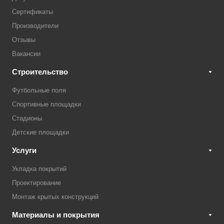
Сертификаты
Производители
Отзывы
Вакансии
Строительство
Футбольные поля
Спортивные площадки
Стадионы
Детские площадки
Услуги
Укладка покрытий
Проектирование
Монтаж крытых конструкций
Материалы и покрытия