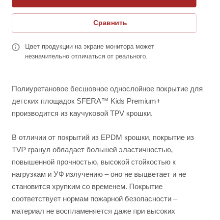
Сравнить
Цвет продукции на экране монитора может
незначительно отличаться от реального.
Полиуретановое бесшовное однослойное покрытие для
детских площадок SFERA™ Kids Premium+
производится из каучуковой TPV крошки.
В отличии от покрытий из EPDM крошки, покрытие из
TVP гранул обладает большей эластичностью,
повышенной прочностью, высокой стойкостью к
нагрузкам и УФ излучению – оно не выцветает и не
становится хрупким со временем. Покрытие
соответствует нормам пожарной безопасности –
материал не воспламеняется даже при высоких