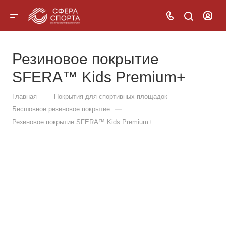
Резиновое покрытие
SFERA™ Kids Premium+
—
—
Главная
Покрытия для спортивных площадок
—
Бесшовное резиновое покрытие
Резиновое покрытие SFERA™ Kids Premium+