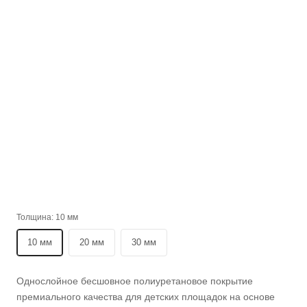
Толщина:
10 мм
10 мм
20 мм
30 мм
Однослойное бесшовное полиуретановое покрытие
премиального качества для детских площадок на основе