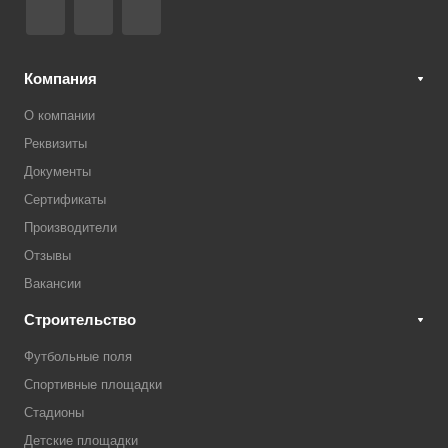
Компания
О компании
Реквизиты
Документы
Сертификаты
Производители
Отзывы
Вакансии
Строительство
Футбольные поля
Спортивные площадки
Стадионы
Детские площадки