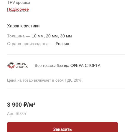
TPV крошки
Подробнее
Характеристики
Толщина
—
10 мм, 20 мм, 30 мм
Страна производства
—
Россия
Все товары бренда СФЕРА СПОРТА
Цена на товар включает в себя НДС 20%.
3 900
₽
/м²
Арт.
SL007
Заказать