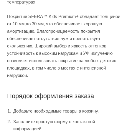
температурах.
Покрытие SFERA™ Kids Premium+ обладает толщиной
от 10 мм до 30 мм, что обеспечивает хорошую
амортизацию. Влагопроницаемость покрытия
обеспечивает отсутствие луж и препятствует
скольжению. Широкий выбор и яркость оттенков,
устойчивость к высоким нагрузкам и УФ излучению
позволяет использовать покрытие на любых детских
площадках, в том числе в местах с интенсивной
нагрузкой.
Порядок оформления заказа
Добавьте необходимые товары в корзину.
Заполните простую форму с контактной
информацией.