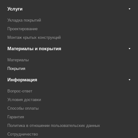
Услуги
Укладка покрытий
Проектирование
Монтаж крытых конструкций
Материалы и покрытия
Материалы
Покрытия
Информация
Вопрос-ответ
Условия доставки
Способы оплаты
Гарантия
Политика в отношении пользовательских данных
Сотрудничество