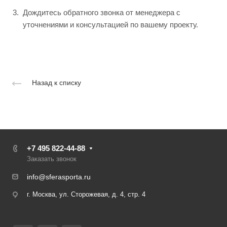
Дождитесь обратного звонка от менеджера с
уточнениями и консультацией по вашему проекту.
Назад к списку
+7 495 822-44-88
Заказать звонок
info@sferasporta.ru
г. Москва, ул. Сторожевая, д. 4, стр. 4