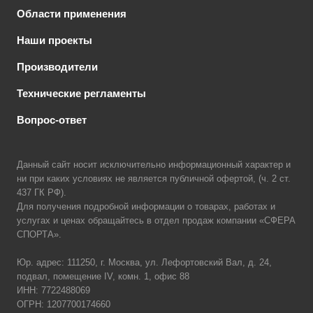
Области применения
Наши проекты
Производители
Технические регламенты
Вопрос-ответ
Данный сайт носит исключительно информационный характер и
ни при каких условиях не является публичной офертой, (ч. 2 ст.
437 ГК РФ).
Для получения подробной информации о товарах, работах и
услугах и ценах обращайтесь в отдел продаж компании «СФЕРА
СПОРТА».
Юр. адрес: 111250, г. Москва, ул. Лефортовский Вал, д. 24,
подвал, помещение IV, комн. 1, офис 88
ИНН: 7722488069
ОГРН: 1207700174660