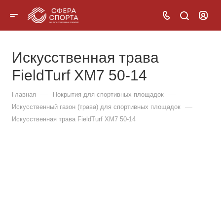
Искусственная трава
FieldTurf XM7 50-14
—
—
Главная
Покрытия для спортивных площадок
—
Искусственный газон (трава) для спортивных площадок
Искусственная трава FieldTurf XM7 50-14