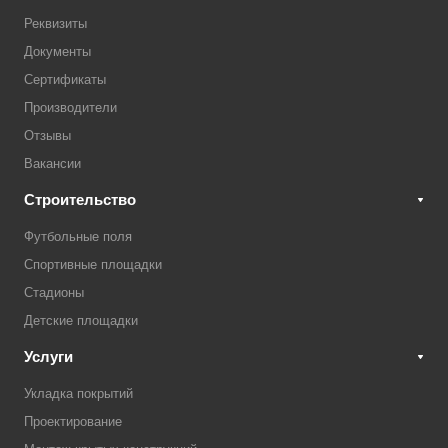
Реквизиты
Документы
Сертификаты
Производители
Отзывы
Вакансии
Строительство
Футбольные поля
Спортивные площадки
Стадионы
Детские площадки
Услуги
Укладка покрытий
Проектирование