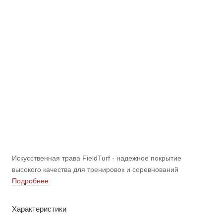
Искусственная трава FieldTurf - надежное покрытие
высокого качества для тренировок и соревнований
Подробнее
Характеристики