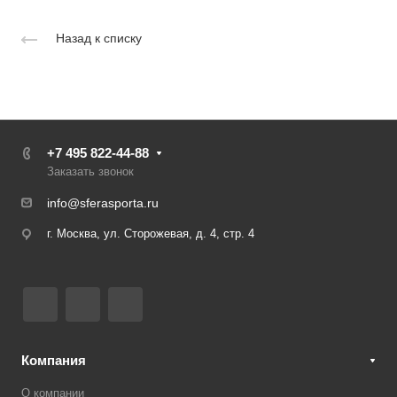
Назад к списку
+7 495 822-44-88
Заказать звонок
info@sferasporta.ru
г. Москва, ул. Сторожевая, д. 4, стр. 4
Компания
О компании