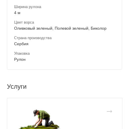
Ширина рулона
4 м
Цвет ворса
Оливковый зеленый, Полевой зеленый, Биколор
Страна производства
Сербия
Упаковка
Рулон
Услуги