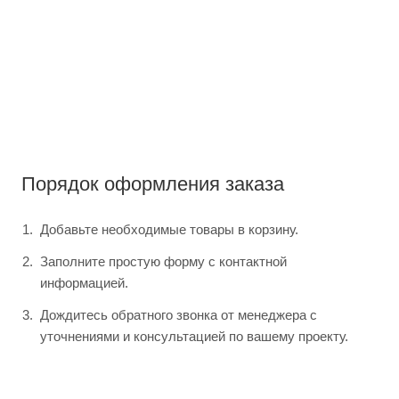
Порядок оформления заказа
Добавьте необходимые товары в корзину.
Заполните простую форму с контактной
информацией.
Дождитесь обратного звонка от менеджера с
уточнениями и консультацией по вашему проекту.