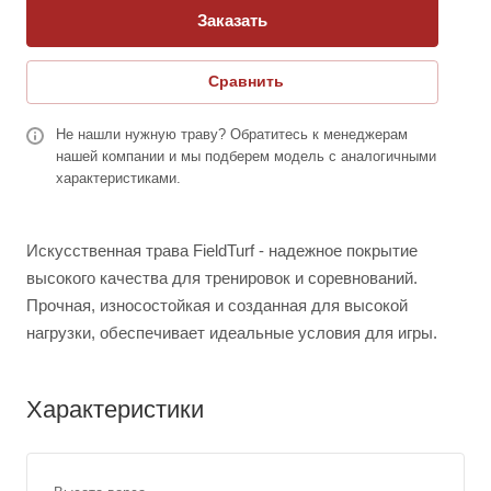
Заказать
Сравнить
Не нашли нужную траву? Обратитесь к менеджерам
нашей компании и мы подберем модель с аналогичными
характеристиками.
Искусственная трава FieldTurf - надежное покрытие
высокого качества для тренировок и соревнований.
Прочная, износостойкая и созданная для высокой
нагрузки, обеспечивает идеальные условия для игры.
Характеристики