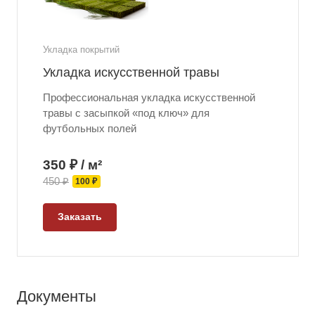
Укладка покрытий
Укладка искусственной травы
Профессиональная укладка искусственной
травы с засыпкой «под ключ» для
футбольных полей
350 ₽ / м²
450 ₽
100 ₽
Заказать
Документы