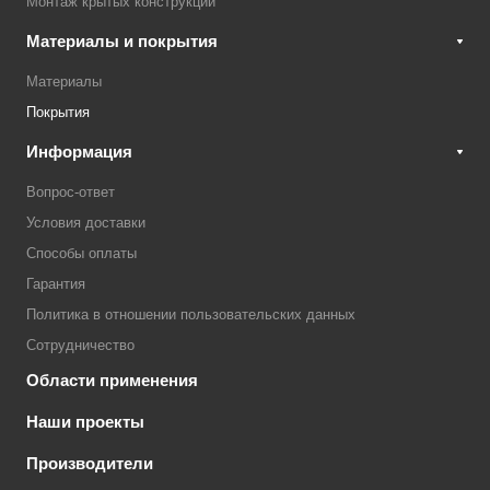
Монтаж крытых конструкций
Материалы и покрытия
Материалы
Покрытия
Информация
Вопрос-ответ
Условия доставки
Способы оплаты
Гарантия
Политика в отношении пользовательских данных
Сотрудничество
Области применения
Наши проекты
Производители