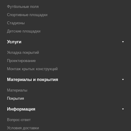
Футбольные поля
Спортивные площадки
Стадионы
Детские площадки
Услуги
Укладка покрытий
Проектирование
Монтаж крытых конструкций
Материалы и покрытия
Материалы
Покрытия
Информация
Вопрос-ответ
Условия доставки