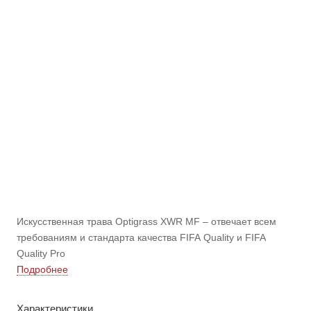
Искусственная трава Optigrass XWR MF – отвечает всем
требованиям и стандарта качества FIFA Quality и FIFA
Quality Pro
Подробнее
Характеристики