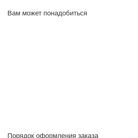
Вам может понадобиться
Порядок оформления заказа