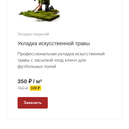
Укладка покрытий
Укладка искусственной травы
Профессиональная укладка искусственной
травы с засыпкой «под ключ» для
футбольных полей
350 ₽ / м²
450 ₽
100 ₽
Заказать