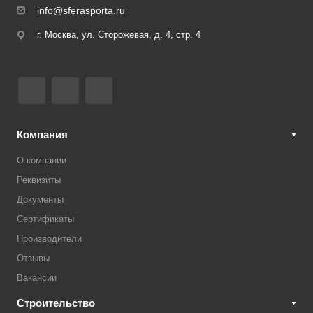
info@sferasporta.ru
г. Москва, ул. Сторожевая, д. 4, стр. 4
Компания
О компании
Реквизиты
Документы
Сертификаты
Производители
Отзывы
Вакансии
Строительство