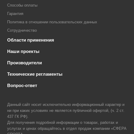
Способы оплаты
Гарантия
Политика в отношении пользовательских данных
Сотрудничество
Области применения
Наши проекты
Производители
Технические регламенты
Вопрос-ответ
Данный сайт носит исключительно информационный характер и
ни при каких условиях не является публичной офертой, (ч. 2 ст.
437 ГК РФ).
Для получения подробной информации о товарах, работах и
услугах и ценах обращайтесь в отдел продаж компании «СФЕРА