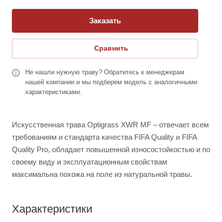
Заказать
Сравнить
Не нашли нужную траву? Обратитесь к менеджерам
нашей компании и мы подберем модель с аналогичными
характеристиками.
Искусственная трава Optigrass XWR MF – отвечает всем
требованиям и стандарта качества FIFA Quality и FIFA
Quality Pro, обладает повышенной износостойкостью и по
своему виду и эксплуатационным свойствам
максимальна похожа на поле из натуральной травы.
Характеристики