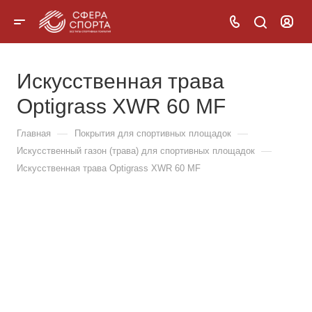
Искусственная трава
Optigrass XWR 60 MF
—
—
Главная
Покрытия для спортивных площадок
—
Искусственный газон (трава) для спортивных площадок
Искусственная трава Optigrass XWR 60 MF