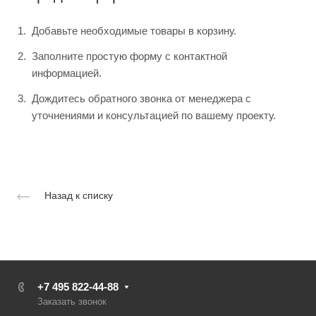
Добавьте необходимые товары в корзину.
Заполните простую форму с контактной
информацией.
Дождитесь обратного звонка от менеджера с
уточнениями и консультацией по вашему проекту.
Назад к списку
+7 495 822-44-88
Заказать звонок