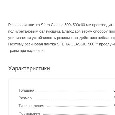
Резиновая плитка Sfera Classic 500х500х60 мм производит
полиуретановым связующим. Благодаря этому способу про
усиливается устойчивость резины к воздействию неблагопр
Поэтому резиновая плитка SFERA CLASSIC 500™ прослужит 
травм при падениях.
Характеристики
Толщина
Размер
Тип крепления
Формование