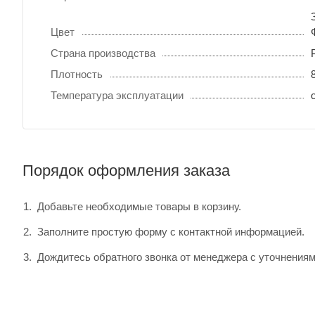
Цвет
Страна производства
Плотность
Температура эксплуатации
Порядок оформления заказа
Добавьте необходимые товары в корзину.
Заполните простую форму с контактной информацией.
Дождитесь обратного звонка от менеджера с уточнениям