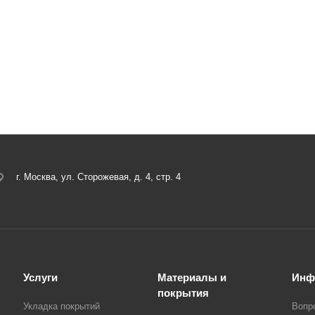
г. Москва, ул. Сторожевая, д. 4, стр. 4
Услуги
Материалы и
Инф
покрытия
Укладка покрытий
Вопр