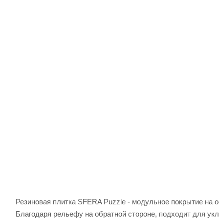
Резиновая плитка SFERA Puzzle - модульное покрытие на о
Благодаря рельефу на обратной стороне, подходит для укла