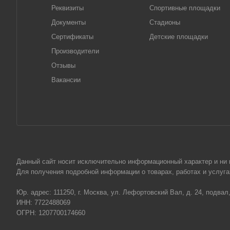
Реквизиты
Спортивные площадки
Документы
Стадионы
Сертификаты
Детские площадки
Производители
Отзывы
Вакансии
Данный сайт носит исключительно информационный характер и ни пр
Для получения подробной информации о товарах, работах и услу
Юр. адрес: 111250, г. Москва, ул. Лефортовский Вал, д. 24, подвал
ИНН: 7722488069
ОГРН: 1207700174660