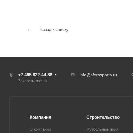
Назад к списку
+7 495 822-44-88
info@sferasporta.ru
Заказать звонок
Компания
Строительство
О компании
Футбольные поля