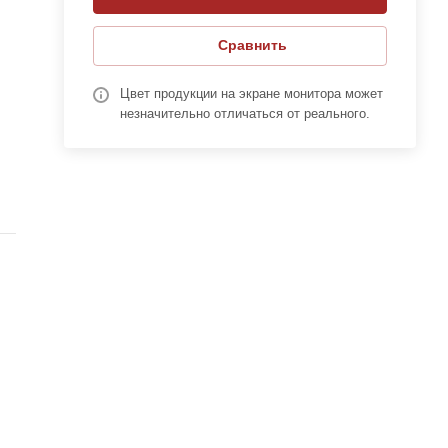
Сравнить
Цвет продукции на экране монитора может
незначительно отличаться от реального.