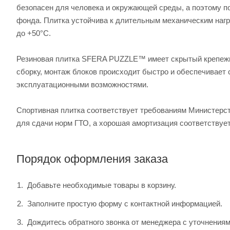
безопасен для человека и окружающей среды, а поэтому п
фонда. Плитка устойчива к длительным механическим нагр
до +50°C.
Резиновая плитка SFERA PUZZLE™ имеет скрытый крепежны
сборку, монтаж блоков происходит быстро и обеспечивает 
эксплуатационными возможностями.
Спортивная плитка соответствует требованиям Министерст
для сдачи норм ГТО, а хорошая амортизация соответствуе
Порядок оформления заказа
Добавьте необходимые товары в корзину.
Заполните простую форму с контактной информацией.
Дождитесь обратного звонка от менеджера с уточнениям