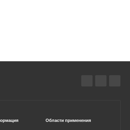
ормация
Области применения