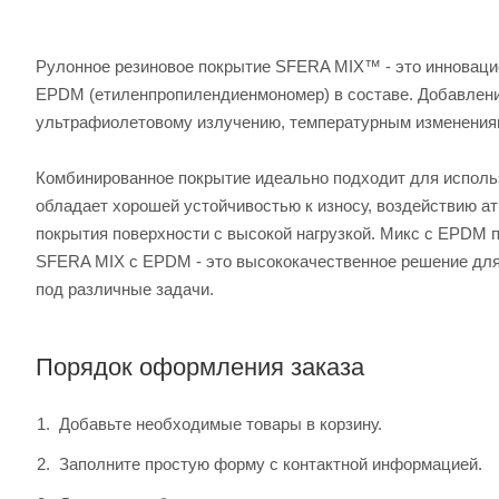
Рулонное резиновое покрытие SFERA MIX™ - это инноваци
EPDM (етиленпропилендиенмономер) в составе. Добавлен
ультрафиолетовому излучению, температурным изменениям
Комбинированное покрытие идеально подходит для использ
обладает хорошей устойчивостью к износу, воздействию а
покрытия поверхности с высокой нагрузкой. Микс с EPDM 
SFERA MIX с EPDM - это высококачественное решение для
под различные задачи.
Порядок оформления заказа
Добавьте необходимые товары в корзину.
Заполните простую форму с контактной информацией.