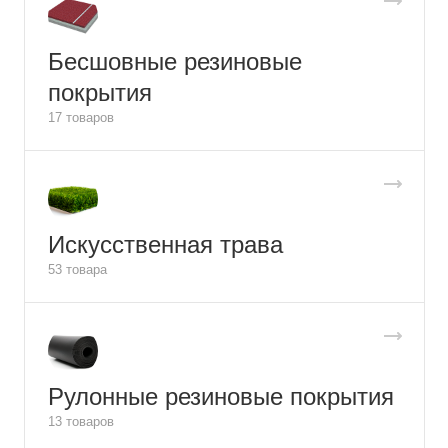
Бесшовные резиновые
покрытия
17 товаров
Искусственная трава
53 товара
Рулонные резиновые покрытия
13 товаров