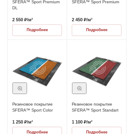
SFERA™ Sport Premium
SFERA™ Sport Premium
DL
2 550
₽
/м²
2 450
₽
/м²
Подробнее
Подробнее
Резиновое покрытие
Резиновое покрытие
SFERA™ Sport Color
SFERA™ Sport Standart
1 250
₽
/м²
1 100
₽
/м²
Подробнее
Подробнее