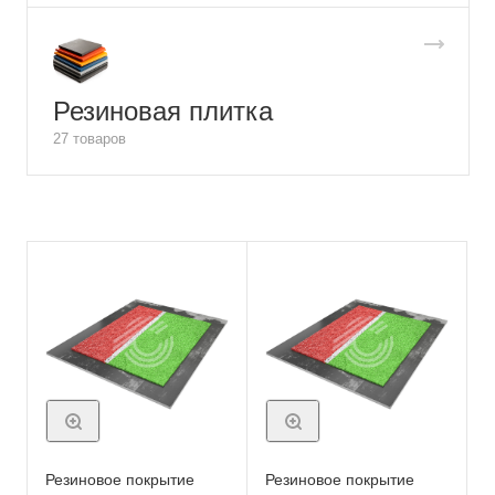
Резиновая плитка
27 товаров
Резиновое покрытие
Резиновое покрытие