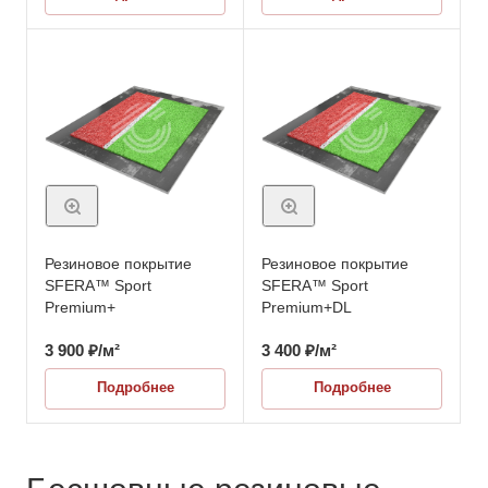
Резиновое покрытие
Резиновое покрытие
SFERA™ Sport
SFERA™ Sport
Premium+
Premium+DL
3 900
₽
/м²
3 400
₽
/м²
Подробнее
Подробнее