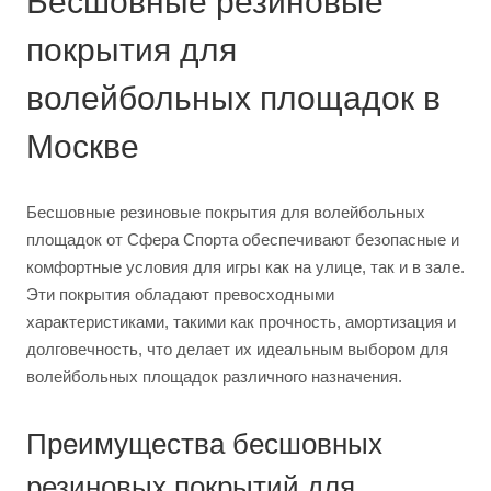
Бесшовные резиновые
покрытия для
волейбольных площадок в
Москве
Бесшовные резиновые покрытия для волейбольных
площадок от Сфера Спорта обеспечивают безопасные и
комфортные условия для игры как на улице, так и в зале.
Эти покрытия обладают превосходными
характеристиками, такими как прочность, амортизация и
долговечность, что делает их идеальным выбором для
волейбольных площадок различного назначения.
Преимущества бесшовных
резиновых покрытий для