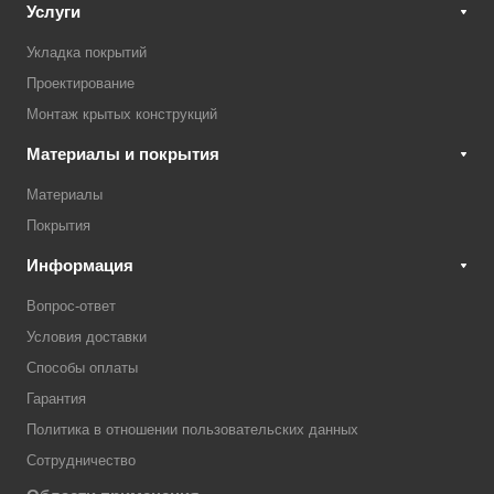
Услуги
Укладка покрытий
Проектирование
Монтаж крытых конструкций
Материалы и покрытия
Материалы
Покрытия
Информация
Вопрос-ответ
Условия доставки
Способы оплаты
Гарантия
Политика в отношении пользовательских данных
Сотрудничество