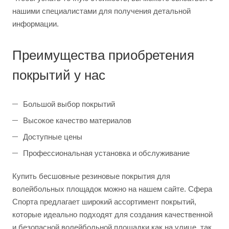
нашими специалистами для получения детальной
информации.
Преимущества приобретения
покрытий у нас
Большой выбор покрытий
Высокое качество материалов
Доступные цены
Профессиональная установка и обслуживание
Купить бесшовные резиновые покрытия для
волейбольных площадок можно на нашем сайте. Сфера
Спорта предлагает широкий ассортимент покрытий,
которые идеально подходят для создания качественной
и безопасной волейбольной площадки как на улице, так