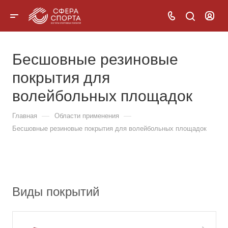
Бесшовные резиновые
покрытия для
волейбольных площадок
—
—
Главная
Области применения
Бесшовные резиновые покрытия для волейбольных площадок
Виды покрытий