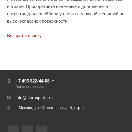
и в зале. Приобретайте надежные и долговечные
покрытия для волейбола у нас и наслаждайтесь игрой на
высококлассной поверхности.
Возврат к списку
+7 495 822-44-88
Заказать звонок
info@sferasporta.ru
г. Москва, ул. Сторожевая, д. 4, стр. 4