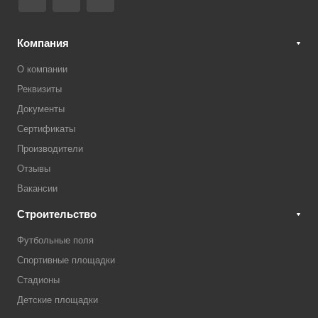
Компания
О компании
Реквизиты
Документы
Сертификаты
Производители
Отзывы
Вакансии
Строительство
Футбольные поля
Спортивные площадки
Стадионы
Детские площадки