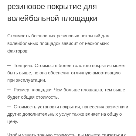
резиновое покрытие для
волейбольной площадки
Стоимость бесшовных резиновых покрытий для
волейбольных площадок зависит от нескольких
факторов:
Толщина: Стоимость более толстого покрытия может
быть выше, но она обеспечит отличную амортизацию
при эксплуатации.
Размер площадки: Чем больше площадка, тем выше
будет общая стоимость.
Стоимость установки покрытия, нанесения разметки и
других дополнительных услуг также влияет на общую
цену.
Чтобы узнать точную стоимость, вы можете связаться с