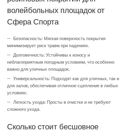
волейбольных площадок от
Сфера Спорта
Безопасность: Мягкая поверхность покрытия
минимизирует риск травм при падениях.
Долговечность: Устойчивы к износу и
неблагоприятным погодным условиям, что особенно
важно для уличных площадок.
Универсальность: Подходят как для уличных, так и
для залов, обеспечивая отличное сцепление в любых
условиях.
Легкость ухода: Просты в очистке и не требуют
сложного ухода.
Сколько стоит бесшовное