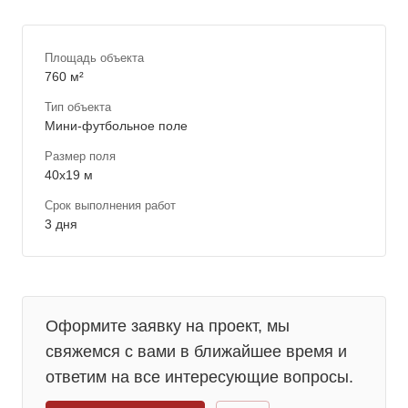
Площадь объекта
760 м²
Тип объекта
Мини-футбольное поле
Размер поля
40х19 м
Срок выполнения работ
3 дня
Оформите заявку на проект, мы
свяжемся с вами в ближайшее время и
ответим на все интересующие вопросы.