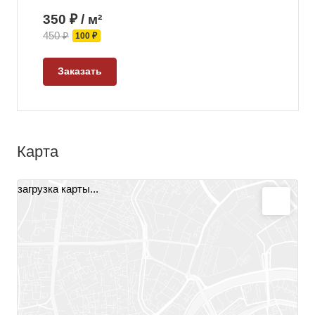
350 ₽ / м²
450 ₽
100 ₽
Заказать
Карта
загрузка карты...