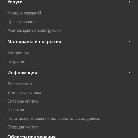
Услуги
Укладка покрытий
Проектирование
Монтаж крытых конструкций
Материалы и покрытия
Материалы
Покрытия
Информация
Вопрос-ответ
Условия доставки
Способы оплаты
Гарантия
Политика в отношении пользовательских данных
Сотрудничество
Области применения