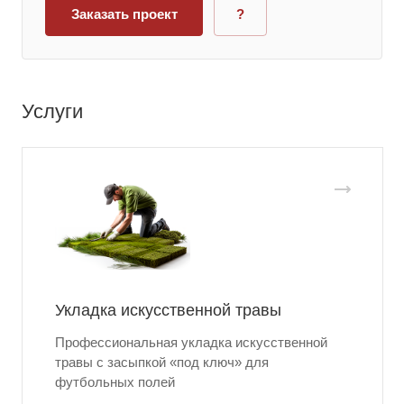
Заказать проект
?
Услуги
Укладка искусственной травы
Профессиональная укладка искусственной
травы с засыпкой «под ключ» для
футбольных полей