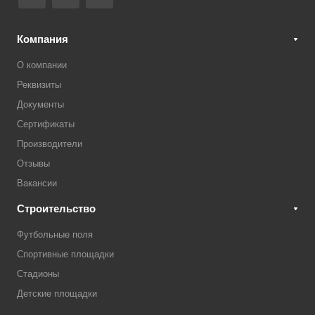
Компания
О компании
Реквизиты
Документы
Сертификаты
Производители
Отзывы
Вакансии
Строительство
Футбольные поля
Спортивные площадки
Стадионы
Детские площадки