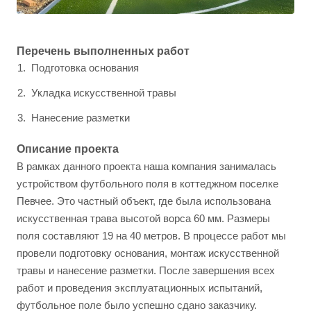
Перечень выполненных работ
Подготовка основания
Укладка искусственной травы
Нанесение разметки
Описание проекта
В рамках данного проекта наша компания занималась
устройством футбольного поля в коттеджном поселке
Певчее. Это частный объект, где была использована
искусственная трава высотой ворса 60 мм. Размеры
поля составляют 19 на 40 метров. В процессе работ мы
провели подготовку основания, монтаж искусственной
травы и нанесение разметки. После завершения всех
работ и проведения эксплуатационных испытаний,
футбольное поле было успешно сдано заказчику.