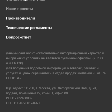
Наши проекты
Производители
Технические регламенты
Вопрос-ответ
Данный сайт носит исключительно информационный характер и
ни при каких условиях не является публичной офертой, (ч. 2 ст.
437 ГК РФ).
Для получения подробной информации о товарах, работах и
услугах и ценах обращайтесь в отдел продаж компании «СФЕРА
СПОРТА».
Юр. адрес: 111250, г. Москва, ул. Лефортовский Вал, д. 24,
подвал, помещение IV, комн. 1, офис 88
ИНН: 7722488069
ОГРН: 1207700174660