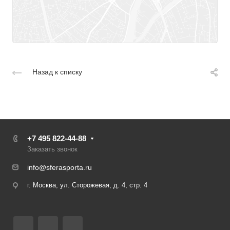
Назад к списку
+7 495 822-44-88
Заказать звонок
info@sferasporta.ru
г. Москва, ул. Сторожевая, д. 4, стр. 4