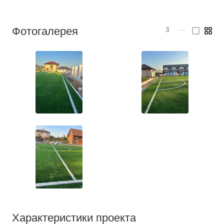
Фотогалерея
3
—
Характеристики проекта