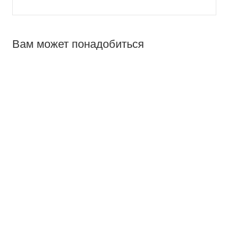
Вам может понадобиться