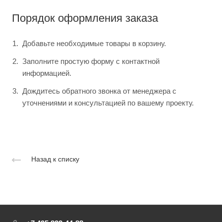
Порядок оформления заказа
Добавьте необходимые товары в корзину.
Заполните простую форму с контактной
информацией.
Дождитесь обратного звонка от менеджера с
уточнениями и консультацией по вашему проекту.
Назад к списку