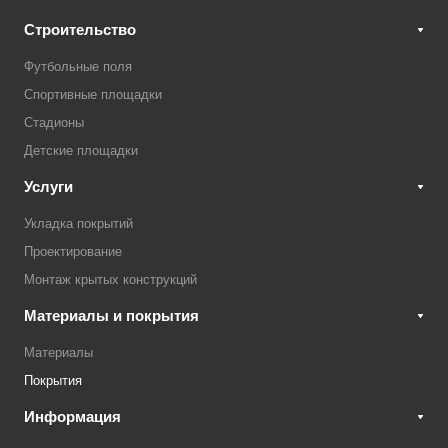
Строительство
Футбольные поля
Спортивные площадки
Стадионы
Детские площадки
Услуги
Укладка покрытий
Проектирование
Монтаж крытых конструкций
Материалы и покрытия
Материалы
Покрытия
Информация