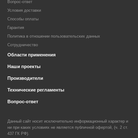
Вопрос-ответ
Условия доставки
Способы оплаты
Гарантия
Политика в отношении пользовательских данных
Сотрудничество
Области применения
Наши проекты
Производители
Технические регламенты
Вопрос-ответ
Данный сайт носит исключительно информационный характер и
ни при каких условиях не является публичной офертой, (ч. 2 ст.
437 ГК РФ).