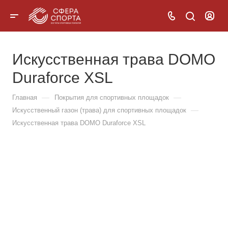
Искусственная трава DOMO
Duraforce XSL
—
—
Главная
Покрытия для спортивных площадок
—
Искусственный газон (трава) для спортивных площадок
Искусственная трава DOMO Duraforce XSL