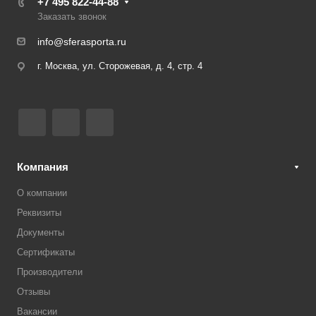
+7 495 822-44-88
Заказать звонок
info@sferasporta.ru
г. Москва, ул. Сторожевая, д. 4, стр. 4
Компания
О компании
Реквизиты
Документы
Сертификаты
Производители
Отзывы
Вакансии