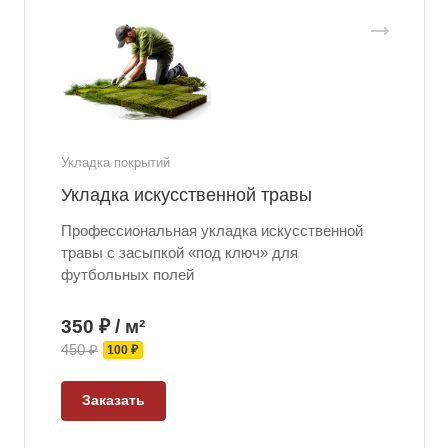
Укладка покрытий
Укладка искусственной травы
Профессиональная укладка искусственной
травы с засыпкой «под ключ» для
футбольных полей
350 ₽ / м²
450 ₽
100 ₽
Заказать