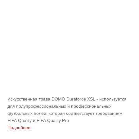
Искусственная трава DOMO Duraforce XSL - используется
для полупрофессиональных и профессиональных
футбольных полей, которая соответствует требованиям
FIFA Quality и FIFA Quality Pro
Подробнее