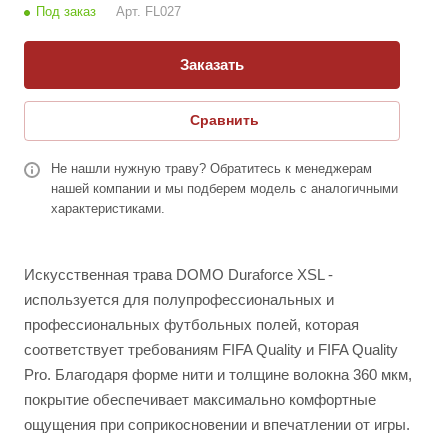
Под заказ
Арт.
FL027
Заказать
Сравнить
Не нашли нужную траву? Обратитесь к менеджерам
нашей компании и мы подберем модель с аналогичными
характеристиками.
Искусственная трава DOMO Duraforce XSL -
используется для полупрофессиональных и
профессиональных футбольных полей, которая
соответствует требованиям FIFA Quality и FIFA Quality
Pro. Благодаря форме нити и толщине волокна 360 мкм,
покрытие обеспечивает максимально комфортные
ощущения при соприкосновении и впечатлении от игры.