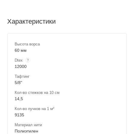
Характеристики
Высота ворса
60 мм
Dtex
?
12000
Тафтинг
5/8"
Кол-во стежков на 10 см
14,5
Кол-во пучков на 1 м²
9135
Материал нити
Полиэтилен