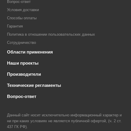
Вопрос-ответ
Условия доставки
Способы оплаты
Гарантия
Политика в отношении пользовательских данных
Сотрудничество
Области применения
Наши проекты
Производители
Технические регламенты
Вопрос-ответ
Данный сайт носит исключительно информационный характер и
ни при каких условиях не является публичной офертой, (ч. 2 ст.
437 ГК РФ).