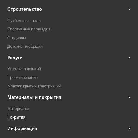
Строительство
Футбольные поля
Спортивные площадки
Стадионы
Детские площадки
Услуги
Укладка покрытий
Проектирование
Монтаж крытых конструкций
Материалы и покрытия
Материалы
Покрытия
Информация