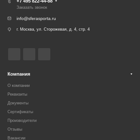
+7 495 822-44-88
Заказать звонок
info@sferasporta.ru
г. Москва, ул. Сторожевая, д. 4, стр. 4
Компания
О компании
Реквизиты
Документы
Сертификаты
Производители
Отзывы
Вакансии