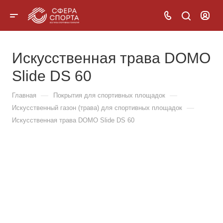
Искусственная трава DOMO
Slide DS 60
—
—
Главная
Покрытия для спортивных площадок
—
Искусственный газон (трава) для спортивных площадок
Искусственная трава DOMO Slide DS 60