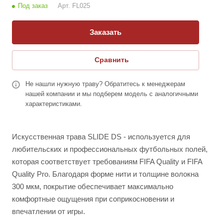
Под заказ
Арт.
FL025
Заказать
Сравнить
Не нашли нужную траву? Обратитесь к менеджерам
нашей компании и мы подберем модель с аналогичными
характеристиками.
Искусственная трава SLIDE DS - используется для
любительских и профессиональных футбольных полей,
которая соответствует требованиям FIFA Quality и FIFA
Quality Pro. Благодаря форме нити и толщине волокна
300 мкм, покрытие обеспечивает максимально
комфортные ощущения при соприкосновении и
впечатлении от игры.