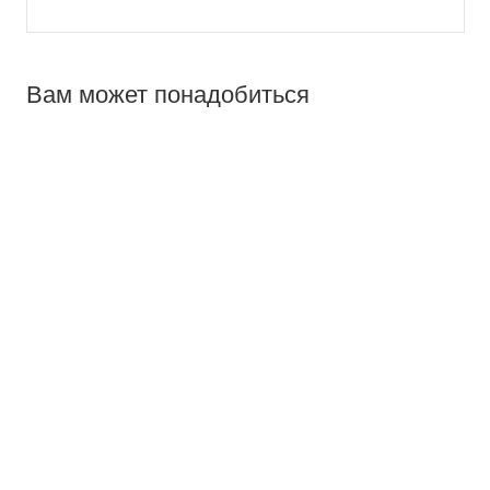
Вам может понадобиться