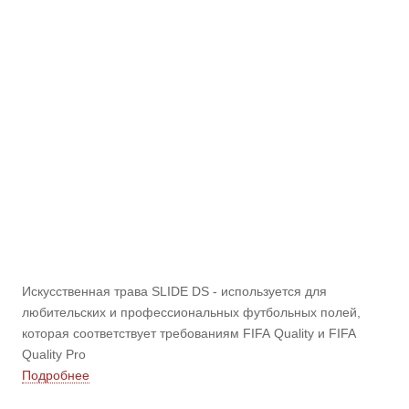
Искусственная трава SLIDE DS - используется для
любительских и профессиональных футбольных полей,
которая соответствует требованиям FIFA Quality и FIFA
Quality Pro
Подробнее