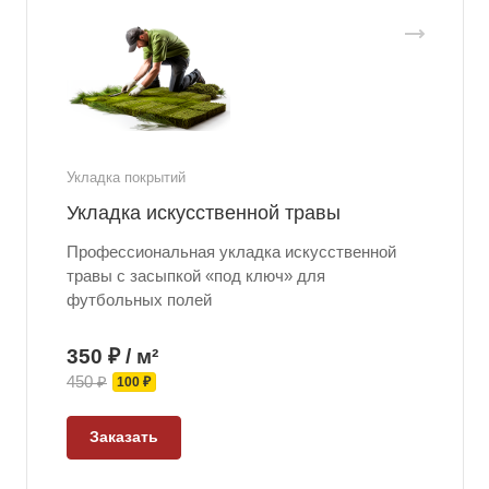
Укладка покрытий
Укладка искусственной травы
Профессиональная укладка искусственной
травы с засыпкой «под ключ» для
футбольных полей
350 ₽ / м²
450 ₽
100 ₽
Заказать