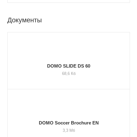
Документы
DOMO SLIDE DS 60
68,6 Кб
DOMO Soccer Brochure EN
3,3 Мб