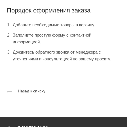
Порядок оформления заказа
Добавьте необходимые товары в корзину.
Заполните простую форму с контактной
информацией.
Дождитесь обратного звонка от менеджера с
уточнениями и консультацией по вашему проекту.
Назад к списку