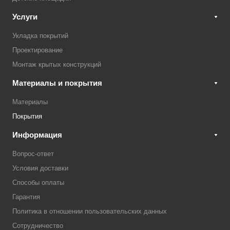
Услуги
Укладка покрытий
Проектирование
Монтаж крытых конструкций
Материалы и покрытия
Материалы
Покрытия
Информация
Вопрос-ответ
Условия доставки
Способы оплаты
Гарантия
Политика в отношении пользовательских данных
Сотрудничество