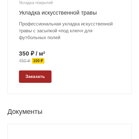
Укладка покрытий
Укладка искусственной травы
Профессиональная укладка искусственной
травы с засыпкой «под ключ» для
футбольных полей
350 ₽ / м²
450 ₽
100 ₽
Заказать
Документы