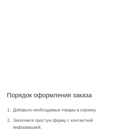
Порядок оформления заказа
Добавьте необходимые товары в корзину.
Заполните простую форму с контактной
информацией.