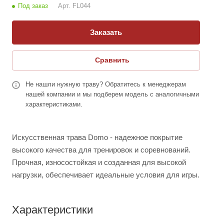
Под заказ
Арт.
FL044
Заказать
Сравнить
Не нашли нужную траву? Обратитесь к менеджерам
нашей компании и мы подберем модель с аналогичными
характеристиками.
Искусственная трава Domo - надежное покрытие
высокого качества для тренировок и соревнований.
Прочная, износостойкая и созданная для высокой
нагрузки, обеспечивает идеальные условия для игры.
Характеристики