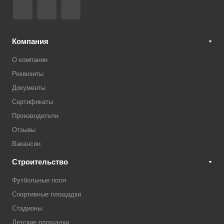
Компания
О компании
Реквизиты
Документы
Сертификаты
Производители
Отзывы
Вакансии
Строительство
Футбольные поля
Спортивные площадки
Стадионы
Детские площадки