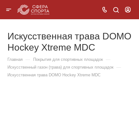
Искусственная трава DOMO
Hockey Xtreme MDC
—
—
Главная
Покрытия для спортивных площадок
—
Искусственный газон (трава) для спортивных площадок
Искусственная трава DOMO Hockey Xtreme MDC