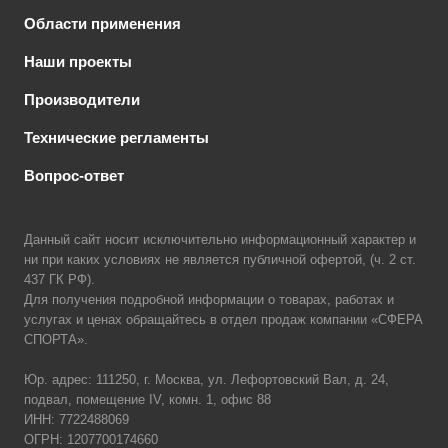
Области применения
Наши проекты
Производители
Технические регламенты
Вопрос-ответ
Данный сайт носит исключительно информационный характер и
ни при каких условиях не является публичной офертой, (ч. 2 ст.
437 ГК РФ).
Для получения подробной информации о товарах, работах и
услугах и ценах обращайтесь в отдел продаж компании «СФЕРА
СПОРТА».
Юр. адрес: 111250, г. Москва, ул. Лефортовский Вал, д. 24,
подвал, помещение IV, комн. 1, офис 88
ИНН: 7722488069
ОГРН: 1207700174660