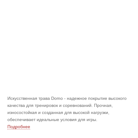
Искусственная трава Domo - надежное покрытие высокого
качества для тренировок и соревнований. Прочная,
износостойкая и созданная для высокой нагрузки,
обеспечивает идеальные условия для игры.
Подробнее