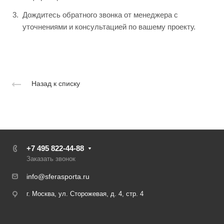
Дождитесь обратного звонка от менеджера с
уточнениями и консультацией по вашему проекту.
Назад к списку
+7 495 822-44-88
Заказать звонок
info@sferasporta.ru
г. Москва, ул. Сторожевая, д. 4, стр. 4