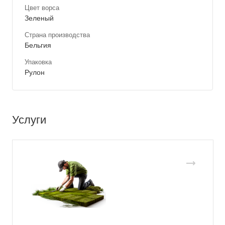
Цвет ворса
Зеленый
Страна производства
Бельгия
Упаковка
Рулон
Услуги