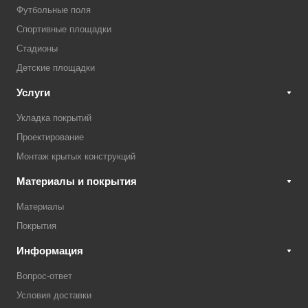
Футбольные поля
Спортивные площадки
Стадионы
Детские площадки
Услуги
Укладка покрытий
Проектирование
Монтаж крытых конструкций
Материалы и покрытия
Материалы
Покрытия
Информация
Вопрос-ответ
Условия доставки