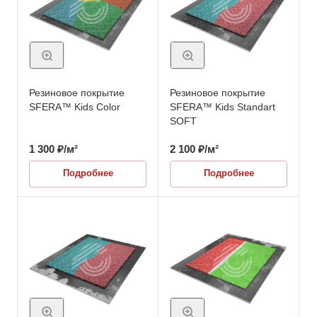
Резиновое покрытие
Резиновое покрытие
SFERA™ Kids Color
SFERA™ Kids Standart
SOFT
1 300
₽
/м²
2 100
₽
/м²
Подробнее
Подробнее