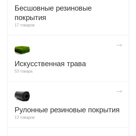
Бесшовные резиновые
покрытия
17 товаров
Искусственная трава
53 товара
Рулонные резиновые покрытия
13 товаров