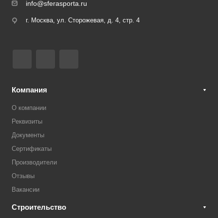
info@sferasporta.ru
г. Москва, ул. Сторожевая, д. 4, стр. 4
Компания
О компании
Реквизиты
Документы
Сертификаты
Производители
Отзывы
Вакансии
Строительство