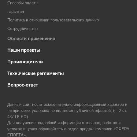
Способы оплаты
Гарантия
Политика в отношении пользовательских данных
Сотрудничество
Области применения
Наши проекты
Производители
Технические регламенты
Вопрос-ответ
Данный сайт носит исключительно информационный характер и
ни при каких условиях не является публичной офертой, (ч. 2 ст.
437 ГК РФ).
Для получения подробной информации о товарах, работах и
услугах и ценах обращайтесь в отдел продаж компании «СФЕРА
СПОРТА».