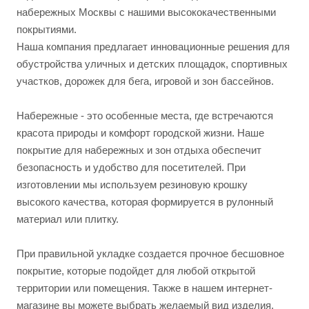
набережных Москвы с нашими высококачественными
покрытиями.
Наша компания предлагает инновационные решения для
обустройства уличных и детских площадок, спортивных
участков, дорожек для бега, игровой и зон бассейнов.
Набережные - это особенные места, где встречаются
красота природы и комфорт городской жизни. Наше
покрытие для набережных и зон отдыха обеспечит
безопасность и удобство для посетителей. При
изготовлении мы используем резиновую крошку
высокого качества, которая формируется в рулонный
материал или плитку.
При правильной укладке создается прочное бесшовное
покрытие, которые подойдет для любой открытой
территории или помещения. Также в нашем интернет-
магазине вы можете выбрать желаемый вид изделия,