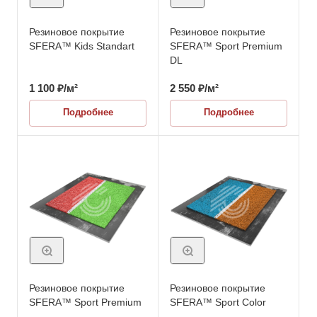
Резиновое покрытие
Резиновое покрытие
SFERA™ Kids Standart
SFERA™ Sport Premium
DL
1 100
₽
/м²
2 550
₽
/м²
Подробнее
Подробнее
Резиновое покрытие
Резиновое покрытие
SFERA™ Sport Premium
SFERA™ Sport Color