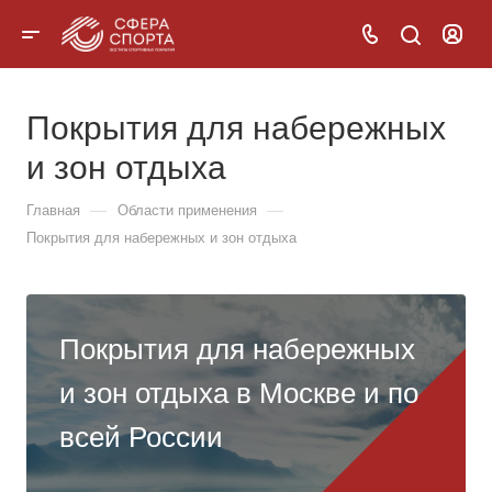
Покрытия для набережных
и зон отдыха
—
—
Главная
Области применения
Покрытия для набережных и зон отдыха
Покрытия для набережных
и зон отдыха в Москве и по
всей России