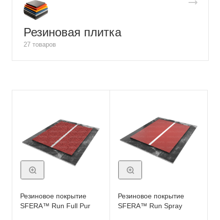
Резиновая плитка
27 товаров
Резиновое покрытие
Резиновое покрытие
SFERA™ Run Full Pur
SFERA™ Run Spray