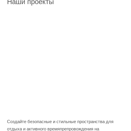
Наши проекты
Создайте безопасные и стильные пространства для
отдыха и активного времяпрепровождения на