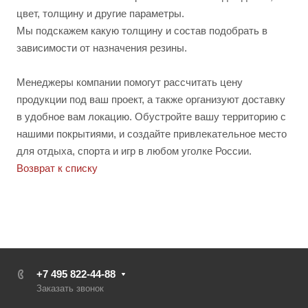
цвет, толщину и другие параметры.
Мы подскажем какую толщину и состав подобрать в
зависимости от назначения резины.
Менеджеры компании помогут рассчитать цену
продукции под ваш проект, а также организуют доставку
в удобное вам локацию. Обустройте вашу территорию с
нашими покрытиями, и создайте привлекательное место
для отдыха, спорта и игр в любом уголке России.
Возврат к списку
+7 495 822-44-88
Заказать звонок