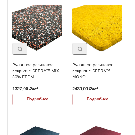
Рулонное резиновое
Рулонное резиновое
покрытие SFERA™ MIX
покрытие SFERA™
50% EPDM
MONO
1327,00
₽
/м²
2430,00
₽
/м²
Подробнее
Подробнее