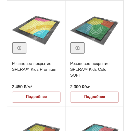
Резиновое покрытие
Резиновое покрытие
SFERA™ Kids Premium
SFERA™ Kids Color
SOFT
2 450
₽
/м²
2 300
₽
/м²
Подробнее
Подробнее